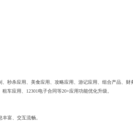
）
制、秒杀应用、美食应用、攻略应用、游记应用、组合产品、财
车应用、12301电子合同等20+应用功能优化升级。
信息丰富、交互流畅。