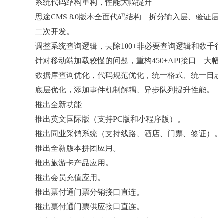
系统代码结构重构，性能大幅提升
思途CMS 8.0版本全面代码结构，拆分输入层、
二次开发。
调整系统查询逻辑，去除100+非必要查询逻辑和数
针对移动端加载较慢的问题，重构450+API接口，
数据库查询优化，代码规范优化，统一格式、统一日
底层优化，添加事件机制解耦、异步队列提升性能。
推出全新功能
推出英文国际版（支持PC版和小程序版）。
推出同业采销系统（支持线路、酒店、门票、签证）
推出全新版本拼团应用。
推出旅游卡产品应用。
推出会员充值应用。
推出票付通门票分销接口直连。
推出票付通门票供应接口直连。