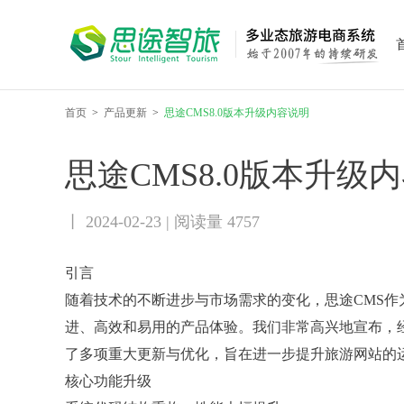
首页
>
产品更新
>
思途CMS8.0版本升级内容说明
思途CMS8.0版本升级
丨 2024-02-23 | 阅读量 4757
引言
随着技术的不断进步与市场需求的变化，思途CMS
进、高效和易用的产品体验。我们非常高兴地宣布，经
了多项重大更新与优化，旨在进一步提升旅游网站的
核心功能升级