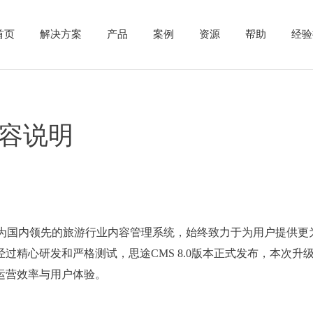
首页
解决方案
产品
案例
资源
帮助
经验
内容说明
作为国内领先的旅游行业内容管理系统，始终致力于为用户提供更
过精心研发和严格测试，思途CMS 8.0版本正式发布，本次升
运营效率与用户体验。