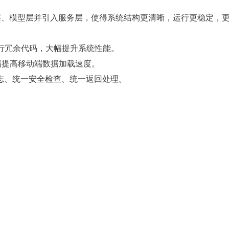
验证层、模型层并引入服务层，使得系统结构更清晰，运行更稳定，
千行冗余代码，大幅提升系统性能。
大幅提高移动端数据加载速度。
志、统一安全检查、统一返回处理。
。