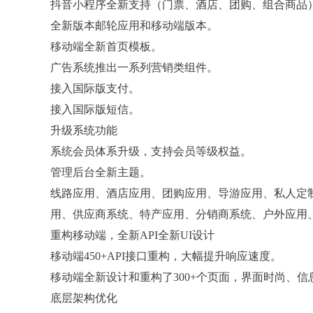
抖音小程序全新支持（门票、酒店、团购、组合商品
全新版本邮轮应用和移动端版本。
移动端全新首页模板。
广告系统推出一系列营销类组件。
接入国际版支付。
接入国际版短信。
升级系统功能
系统会员体系升级，支持会员等级权益。
管理后台全新主题。
线路应用、酒店应用、团购应用、导游应用、私人定
用、供应商系统、特产应用、分销商系统、户外应用、租
重构移动端，全新API全新UI设计
移动端450+API接口重构，大幅提升响应速度。
移动端全新设计和重构了300+个页面，界面时尚、
底层架构优化