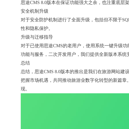
思途CMS 8.0版本在保证功能强大之余，也注重底
安全机制升级
对于安全防护机制进行了全面升级，包括但不限于SQL
性和隐私保护。
升级与迁移指导
对于已使用思途CMS的老用户，使用系统一键升级
功能与服务，二次开发用户，我们提供全新版本系统
总结
总结，思途CMS 8.0版本的推出是我们在旅游网
把握市场机遇，共同推动旅游业数字化转型的新篇章。敬
现。