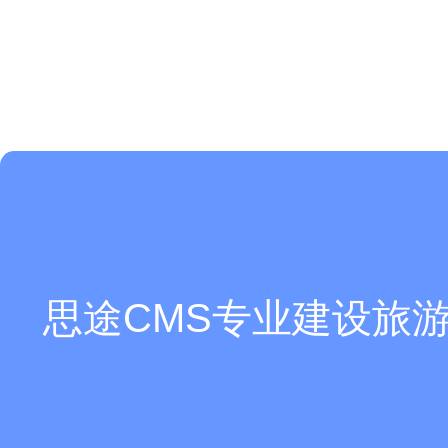
思途CMS专业建设旅游
可以介绍下你们的产品么？