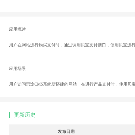
应用概述
用户在网站进行购买支付时，通过调用贝宝支付接口，使用贝宝进
应用场景
用户访问思途CMS系统所搭建的网站，在进行产品支付时，使用贝
更新历史
发布日期