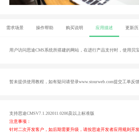
需求场景
操作帮助
购买说明
应用描述
更新历
用户访问思途CMS系统所搭建的网站，在进行产品支付时，使用贝
暂未提供使用教程，如有疑问请登录www.stourweb.com提交
支持思途CMSV7.1.202011.0200及以上标准版
注意事项：
针对二次开发客户，如后期需要升级，请按思途开发者应用规则开