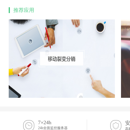
推荐应用
7×24h
24h全面监控服务器
高