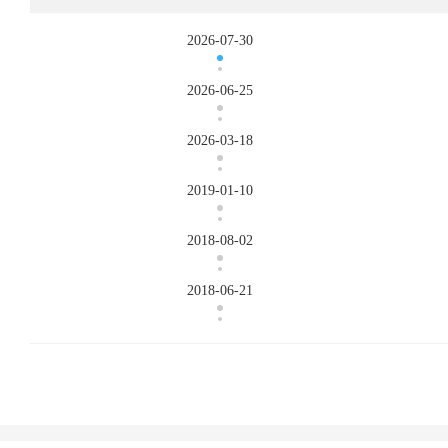
2026-07-30
2026-06-25
2026-03-18
2019-01-10
2018-08-02
2018-06-21