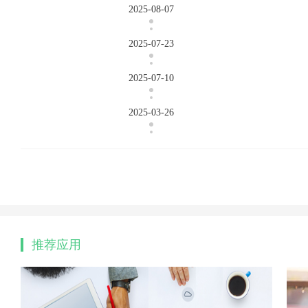
2025-08-07
2025-07-23
2025-07-10
2025-03-26
推荐应用