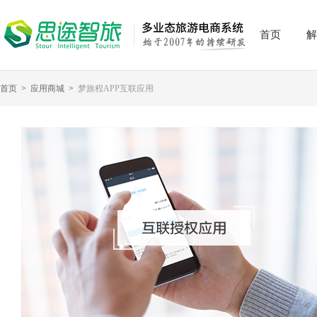
首页
解
首页
>
应用商城
>
梦旅程APP互联应用