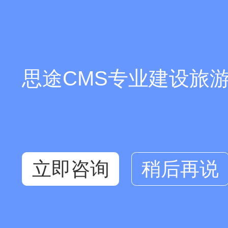
你们是怎么收费的呢？
思途CMS专业建设旅游
现在有优惠活动么？
立即咨询
稍后再说