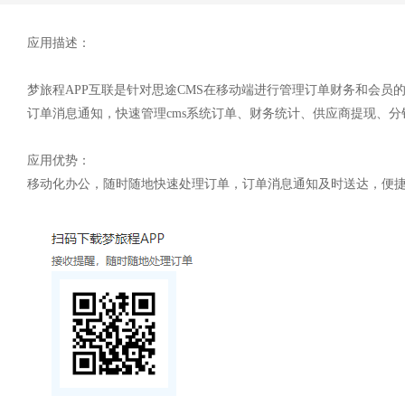
应用描述：
梦旅程APP互联是针对思途CMS在移动端进行管理订单财务和会员
订单消息通知，快速管理cms系统订单、财务统计、供应商提现、
应用优势：
移动化办公，随时随地快速处理订单，订单消息通知及时送达，便