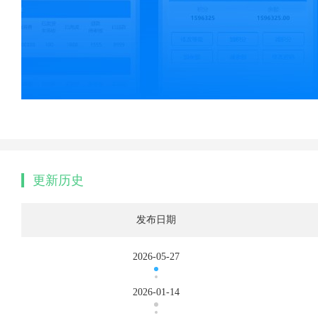
更新历史
发布日期
2026-05-27
2026-01-14