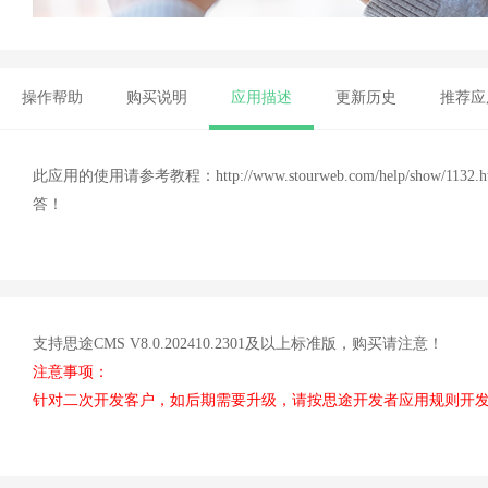
操作帮助
购买说明
应用描述
更新历史
推荐应
此应用的使用请参考教程：
http://www.stourweb.com/he
答！
支持思途CMS V8.0.202410.2301及以上标准版，购买请注意！
注意事项：
针对二次开发客户，如后期需要升级，请按思途开发者应用规则开