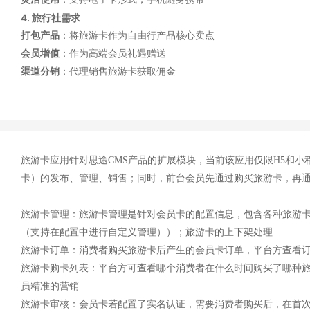
4. 旅行社需求
打包产品
：将旅游卡作为自由行产品核心卖点
会员增值
：作为高端会员礼遇赠送
渠道分销
：代理销售旅游卡获取佣金
旅游卡应用针对思途CMS产品的扩展模块，当前该应用仅限H5和
卡）的发布、管理、销售；同时，前台会员先通过购买旅游卡，再
旅游卡管理：旅游卡管理是针对会员卡的配置信息，包含各种旅游
（支持在配置中进行自定义管理））；旅游卡的上下架处理
旅游卡订单：消费者购买旅游卡后产生的会员卡订单，平台方查看
旅游卡购卡列表：平台方可查看哪个消费者在什么时间购买了哪种
员精准的营销
旅游卡审核：会员卡若配置了实名认证，需要消费者购买后，在首