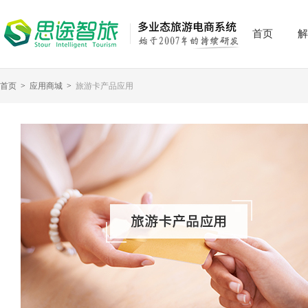
首页
解
首页
>
应用商城
>
旅游卡产品应用