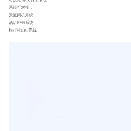
系统可对接：
景区闸机系统
酒店PMS系统
旅行社ERP系统