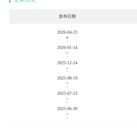
发布日期
2026-04-23
2026-01-14
2025-12-24
2025-08-19
2025-07-23
2025-06-30