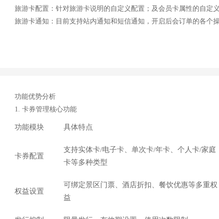
旅游卡配置：针对旅游卡说明的自定义配置；及会员卡属性的自定
旅游卡通知：目前支持站内通知和短信通知，开启后会订单的各个
功能优势分析
1. 卡券管理核心功能
功能模块
具体特点
支持实体卡/电子卡、单次卡/年卡、个人卡/家庭
卡券配置
卡等多种类型
可绑定景区门票、酒店折扣、餐饮优惠等多重权
权益设置
益