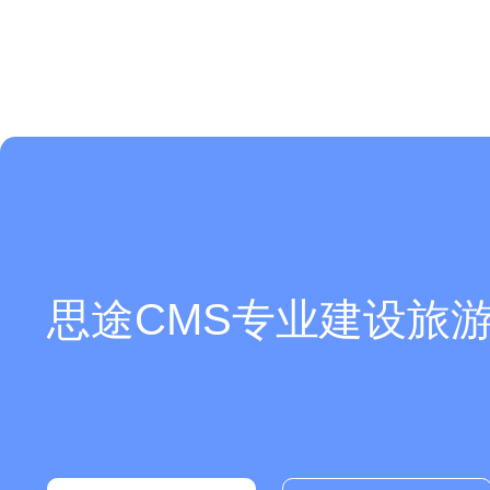
是开源的吗？支持独立部署吗？
思途CMS专业建设旅游
可以介绍下你们的产品么？