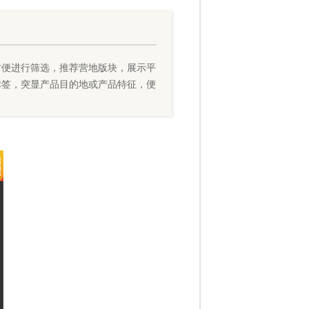
方便进行筛选，推荐营地版块，展示平
标签，突显产品目的地或产品特征，便