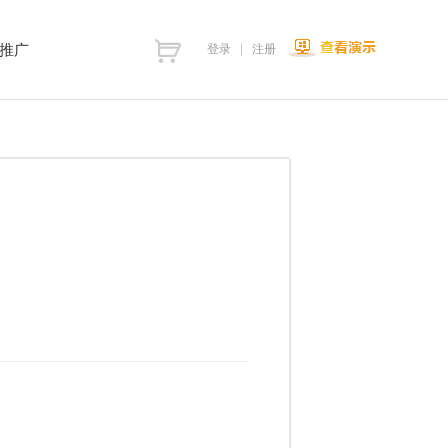
推广
登录
注册