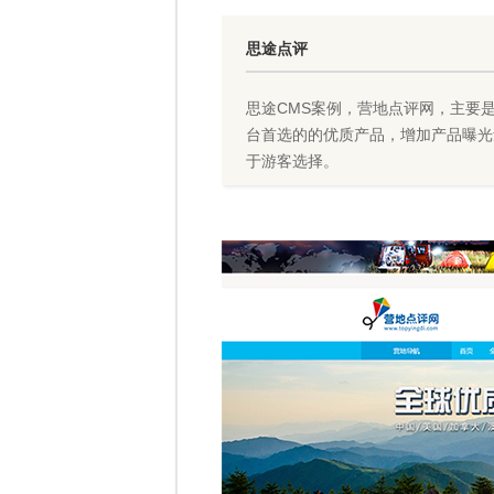
思途点评
思途CMS案例，营地点评网，主要
台首选的的优质产品，增加产品曝光
于游客选择。