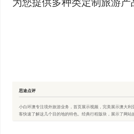
为您提供多种类定制旅游产
思途点评
小白环澳专注境外旅游业务，首页展示视频，完美展示澳大利
客快速了解这几个目的地的特色。经典行程版块，展示了网站