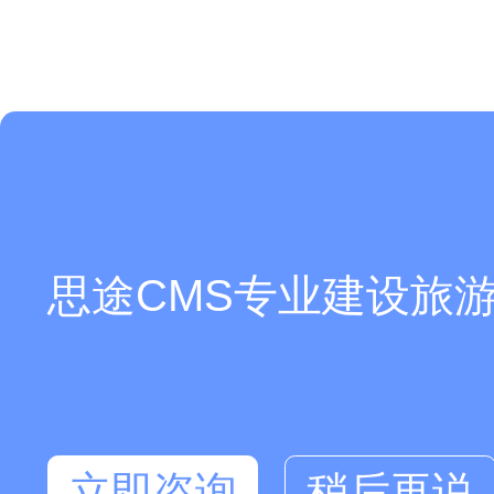
思途CMS专业建设旅游
可以介绍下你们的产品么？
立即咨询
稍后再说