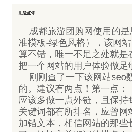
思途点评
成都旅游团购网使用的是
准模板-绿色风格），该网
算不错，唯一不足之处就是
把一个网站的用户体验做足
刚刚查了一下该网站seo
的。建议有两点！第一点：
应该多做一点外链，且保持
关键词都有所排名，应曾网
加锚文本，相信网站的那些