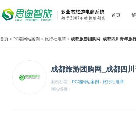
首页
解
首页
>
PC端网站案例
>
旅行社电商
>
成都旅游团购网_成都四川青年旅
成都旅游团购网_成都四川
案例标签：
PC端网站案例
/
旅行社电商
网站链接：