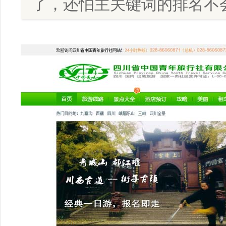
了，还怕主关键词的排名不