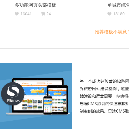
多功能网页头部模板
单城市综
16041
24
18180
推荐模板不满意