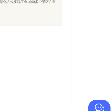
慧化方式实现了全域40多个景区在售