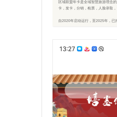
区域联盟年卡是全域智慧旅游理念的
卡，发卡，分销，检票，人脸录取，
自2020年启动运行，至2025年，