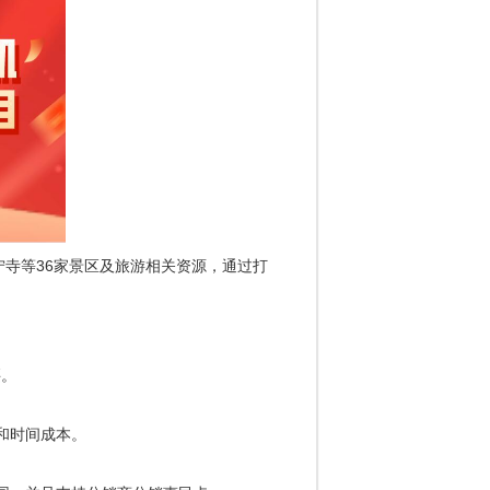
寺等36家景区及旅游相关资源，通过打
买。
和时间成本。