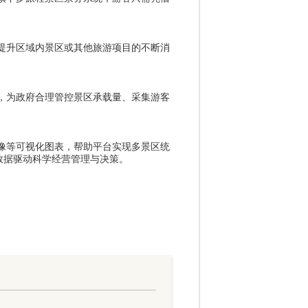
提升区域内景区或其他旅游项目的不断消
，为政府合理管控景区承载量、采集游客
像等可视化图表，帮助平台实现多景区统
数据驱动科学经营管理与决策。