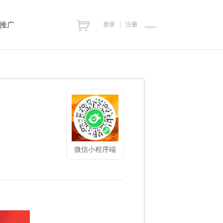
推广
登录
注册
微信小程序端