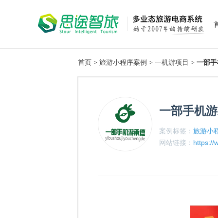
首页
>
旅游小程序案例
>
一机游项目
>
一部手
一部手机游
案例标签：
旅游小
网站链接：
https:/