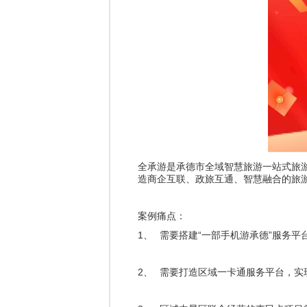
全承游是承德市全域智慧旅游一站式旅
造商企互联、政旅互通、智慧融合的旅
案例痛点：
1、
需要搭建“一部手机游承德”服务平
2、
需要打造区域一卡通服务平台，实