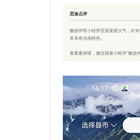
思途点评
畅游伊犁小程序页面美观大气，针对
常具有当地特色。
查看案例请，微信搜索小程序“畅游伊