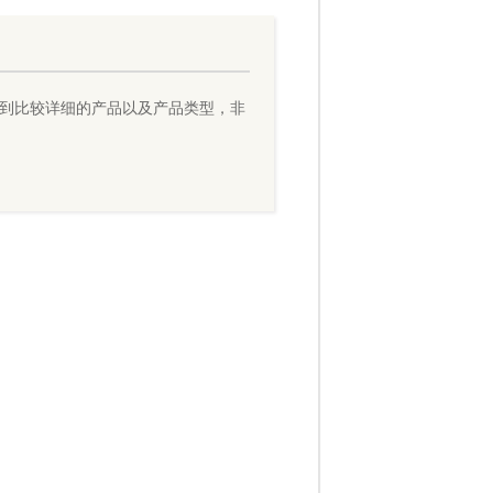
到比较详细的产品以及产品类型，非