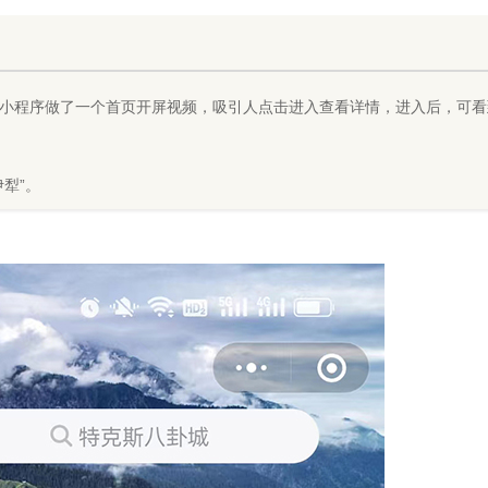
小程序做了一个首页开屏视频，吸引人点击进入查看详情，进入后，可看
犁”。