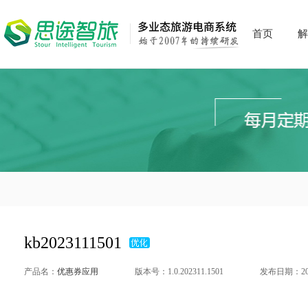
首页
解
kb2023111501
产品名：
优惠券应用
版本号：1.0.202311.1501
发布日期：2023