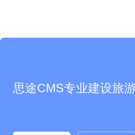
思途CMS专业建设旅游
你们是怎么收费的呢？