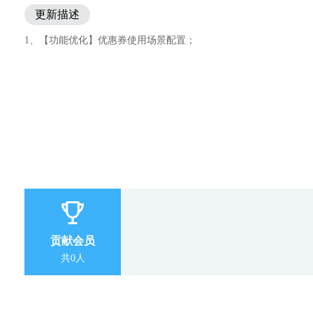
更新描述
1、【功能优化】优惠券使用场景配置；
贡献会员
共0人