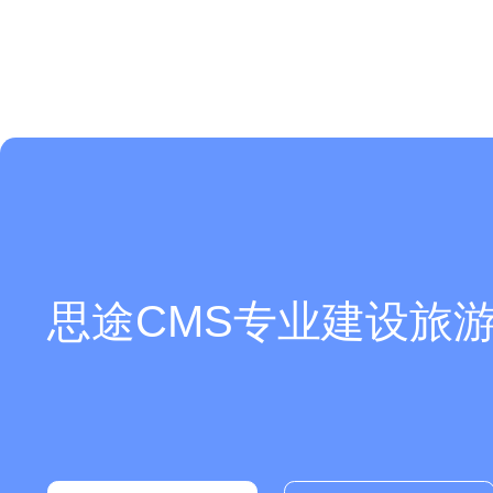
思途CMS专业建设旅游
现在有优惠活动么？