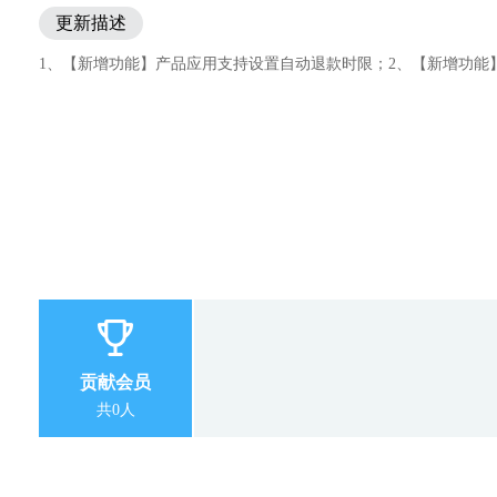
更新描述
1、【新增功能】产品应用支持设置自动退款时限；2、【新增功能
贡献会员
共0人