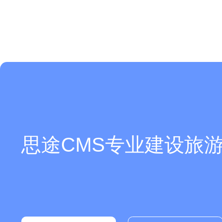
你们是怎么收费的呢？
思途CMS专业建设旅游
现在有优惠活动么？