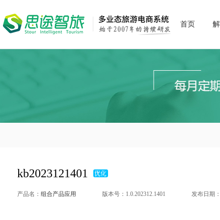
首页
解
kb2023121401
产品名：
组合产品应用
版本号：1.0.202312.1401
发布日期：20