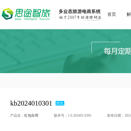
首页
解
kb2024010301
产品名：
红包应用
版本号：1.0.202401.0301
发布日期：2024-