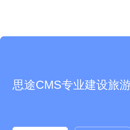
思途CMS专业建设旅游
你们是怎么收费的呢？