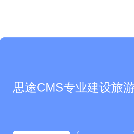
现在有优惠活动么？
思途CMS专业建设旅游
是开源的吗？支持独立部署吗？