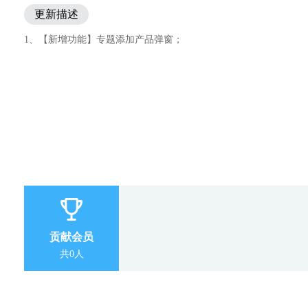
更新描述
1、【新增功能】专题添加产品弹窗；
贡献会员
共0人