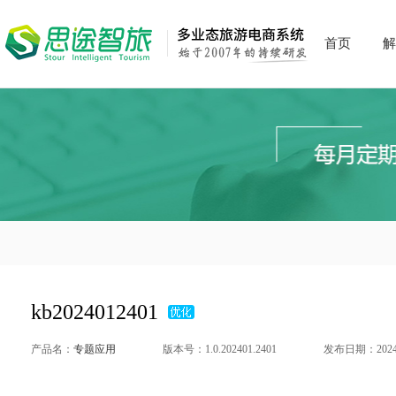
首页
解
kb2024012401
产品名：
专题应用
版本号：1.0.202401.2401
发布日期：2024-