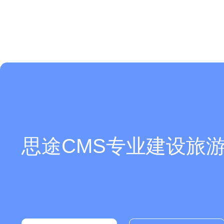
你们是怎么收费的呢？
思途CMS专业建设旅游
现在有优惠活动么？