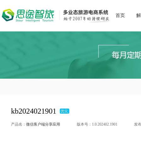
首页
解
kb2024021901
产品名：
微信客户端分享应用
版本号：1.0.202402.1901
发布