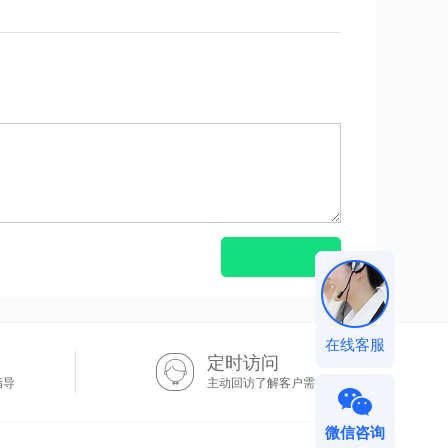
在线客服
定时访问
指导
主动回访了解客户需求
微信咨询