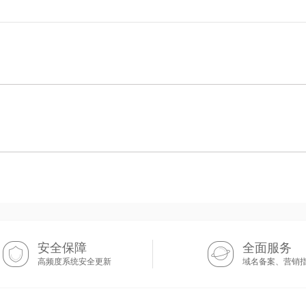
安全保障
全面服务
高频度系统安全更新
域名备案、营销