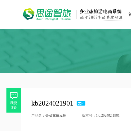
kb2024021901
我要
评论
产品名：
会员充值应用
版本号：1.0.202402.1901