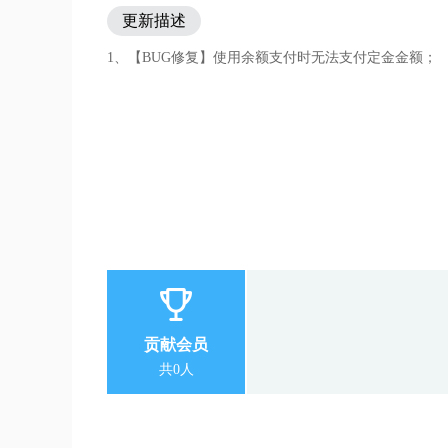
更新描述
1、【BUG修复】使用余额支付时无法支付定金金额；
贡献会员
共0人