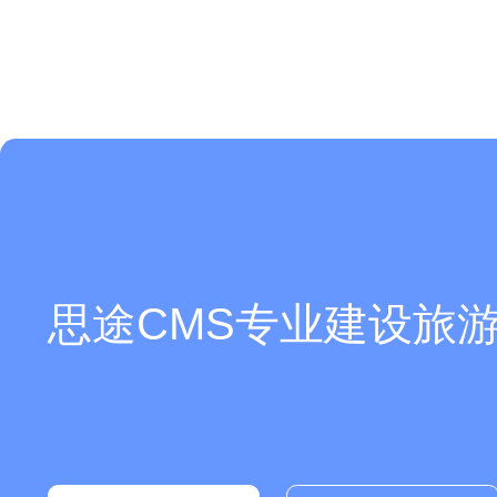
思途CMS专业建设旅游
你们是怎么收费的呢？