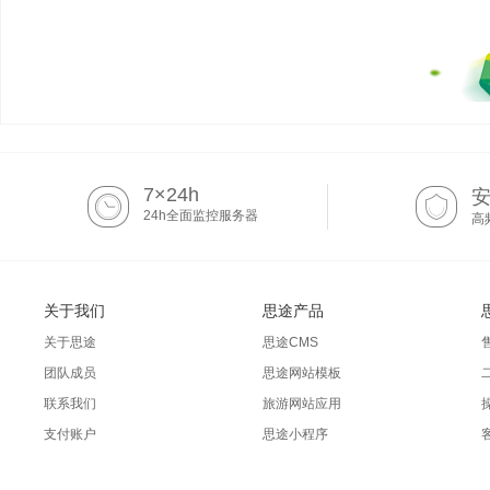
7×24h
24h全面监控服务器
高
关于我们
思途产品
关于思途
思途CMS
团队成员
思途网站模板
联系我们
旅游网站应用
支付账户
思途小程序