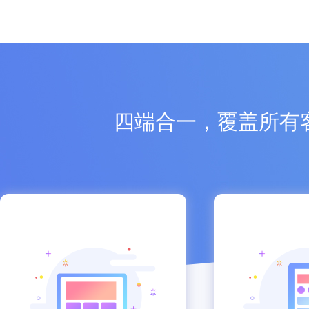
四端合一，覆盖所有