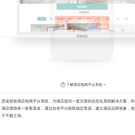
?
了解酒店电商平台系统 >
思途智旅酒店电商平台系统，为酒店提供一套完善的信息化系统解决方案，利
酒店摆脱单一获客渠道，通过自有平台获取稳定客源，建立酒店品牌形象，使
于不败之地。