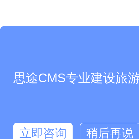
思途CMS专业建设旅游
你们是怎么收费的呢？
立即咨询
稍后再说