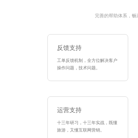
完善的帮助体系，畅
反馈支持
工单反馈机制，全方位解决客户
操作问题，技术问题。
运营支持
十三年研习，十三年实战，既懂
旅游，又懂互联网营销。