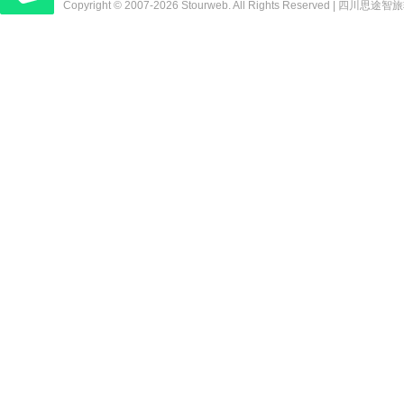
Copyright © 2007-2026 Stourweb. All Rights Reserved |