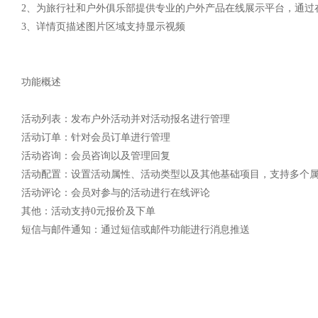
2、为旅行社和户外俱乐部提供专业的户外产品在线展示平台，通过
3、详情页描述图片区域支持显示视频
功能概述
活动列表：发布户外活动并对活动报名进行管理
活动订单：针对会员订单进行管理
活动咨询：会员咨询以及管理回复
活动配置：设置活动属性、活动类型以及其他基础项目，支持多个
活动评论：会员对参与的活动进行在线评论
其他：活动支持0元报价及下单
短信与邮件通知：通过短信或邮件功能进行消息推送