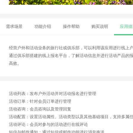
需求场景
功能介绍
操作帮助
购买说明
应用描
经营户外和活动业务的旅行社或俱乐部，可以利用该应用进行线上
通过俱乐部搭建的线上报名平台，了解活动信息并进行活动产品的报
高效。
活动列表：发布户外活动并对活动报名进行管理
活动订单：针对会员订单进行管理
活动咨询：会员咨询以及管理回复
活动配置：设置活动属性、活动类型以及其他基础项目，支持多属
活动评论：会员对参与的活动进行在线评论
短信与邮件通知：通过短信或邮件功能进行消息推送