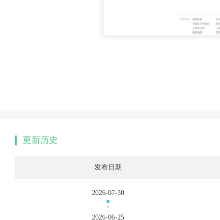
更新历史
发布日期
2026-07-30
2026-06-25