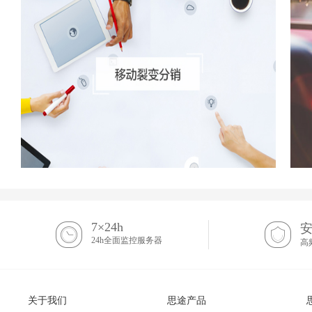
7×24h
24h全面监控服务器
高
关于我们
思途产品