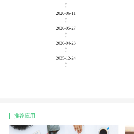
2026-06-11
2026-05-27
2026-04-23
2025-12-24
推荐应用