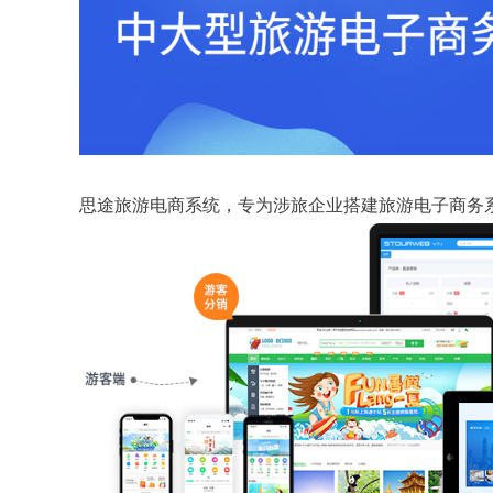
思途旅游电商系统，专为涉旅企业搭建旅游电子商务