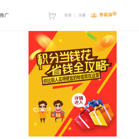
推广
登录
注册