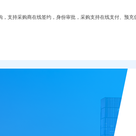
购，支持采购商在线签约，身份审批，采购支持在线支付、预充