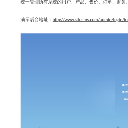
统一管理所有系统的用户、产品、售价、订单、财务
演示后台地址：
http://www.situcms.com/admin/login/in