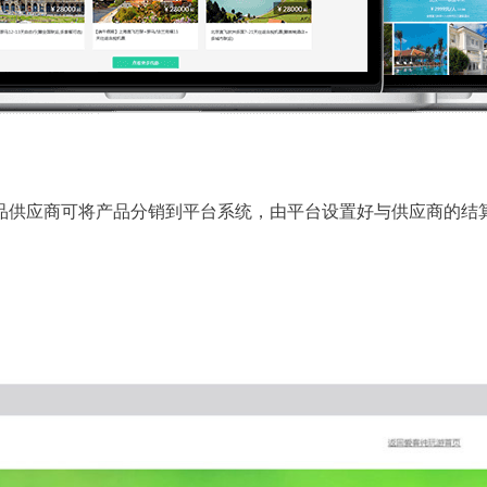
品供应商可将产品分销到平台系统，由平台设置好与供应商的结