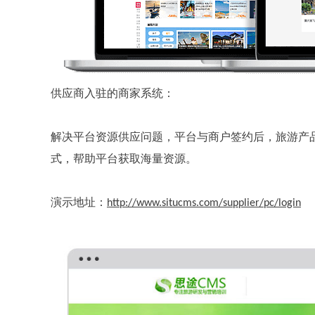
供应商入驻的商家系统：
解决平台资源供应问题，平台与商户签约后，旅游产
式，帮助平台获取海量资源。
演示地址：
http://www.situcms.com/supplier/pc/login