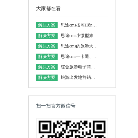
大家都在看
解决方案
思途cms按照i18n的标准，支持国际化业务开拓
解决方案
思途cms小微型旅游电商平台解决方案
解决方案
思途cms的旅游大数据解决方案
解决方案
思途cms一卡通、联盟卡整合营销解决方案
解决方案
综合旅游电子商务平台解决方案
解决方案
旅游出发地营销解决方案
扫一扫官方微信号