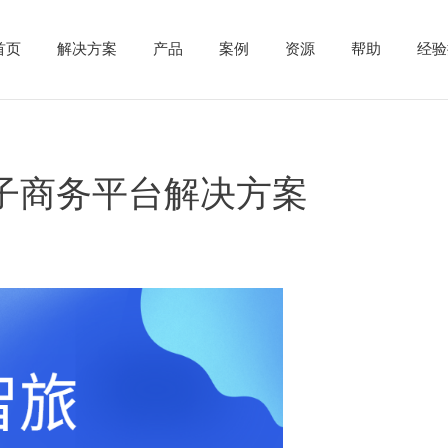
首页
解决方案
产品
案例
资源
帮助
经验
子商务平台解决方案