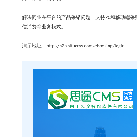
解决同业在平台的产品采销问题，支持
和移动端采
PC
信消费等业务模式。
演示地址：
http://b2b.situcms.com/ebooking/login