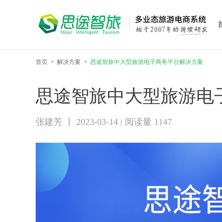
首页
>
解决方案
>
思途智旅中大型旅游电子商务平台解决方案
思途智旅中大型旅游电
张建芳 丨 2023-03-14 | 阅读量 1147