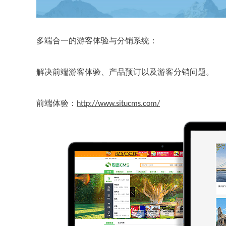
多端合一的游客体验与分销系统：
解决前端游客体验、产品预订以及游客分销问题。
前端体验：
http://www.situcms.com/