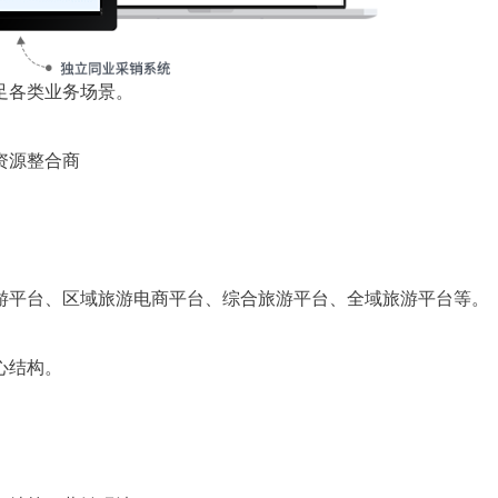
足各类业务场景。
资源整合商
游平台、区域旅游电商平台、综合旅游平台、全域旅游平台等。
心结构。