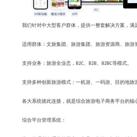
我们针对中大型客户群体，提供一整套解决方案，满
适用群体：文旅集团、旅游集团、旅游资源商、旅游
支持业务：旅游全业态，
、
、
等模式。
B2C
B2B
B2BC
支持多种创新旅游模式：一机游、一码游、目的地旅
各大系统彼此连接，就是综合旅游电子商务平台的核
综合平台管理系统：