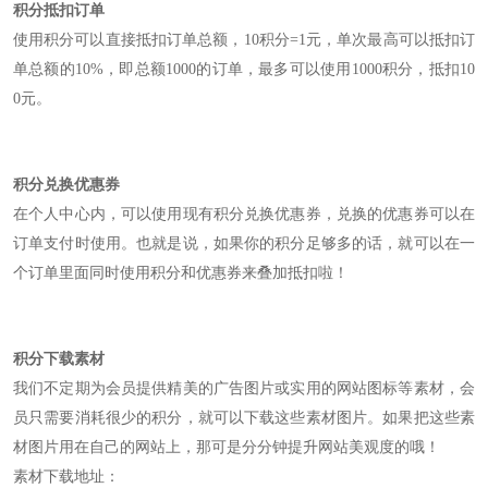
积分抵扣订单
使用积分可以直接抵扣订单总额，
10
积分=1元，单次最高可以抵扣订
单总额的10%，即总额1000的订单，最多可以使用1000积分，抵扣10
0元。
积分兑换优惠券
在个人中心内，可以使用现有积分兑换优惠券，兑换的优惠券可以在
订单支付时使用。也就是说，如果你的积分足够多的话，就可以在一
个订单里面同时使用积分和优惠券来叠加抵扣啦！
积分下载素材
我们不定期为会员提供精美的广告图片或实用的网站图标等素材，会
员只需要消耗很少的积分，就可以下载这些素材图片。如果把这些素
材图片用在自己的网站上，那可是分分钟提升网站美观度的哦！
素材下载地址：