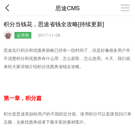
思途CMS
积分当钱花，思途省钱全攻略[持续更新]
运营熊
2017-11-08
思途实行积分和优惠券策略已经有一段时间了，但是好像很多用户并
不清楚积分和优惠券有什么用，怎么获取，怎么使用。今天，我们就
来给大家详细介绍积分优惠券省钱全攻略。
第一章，积分篇
积分是思途奖励给用户的不固的定分值。使用积分可以直接抵扣订单
总额
，兑换优惠券或者下载丰富的
素材图片。