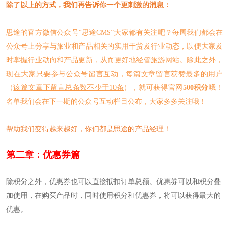
除了以上的方式，我们再告诉你一个更刺激的消息：
思途的官方微信公众号“思途CMS”大家都有关注吧？每周我们都会在
公众号上分享与旅业和产品相关的实用干货及行业动态，以便大家及
时掌握行业动向和产品更新，从而更好地经管旅游网站。除此之外，
现在大家只要参与公众号留言互动，每篇文章留言获赞最多的用户
（
该篇文章下留言总条数不少于10条
），就可获得官网
500积分
哦！
名单我们会在下一期的公众号互动栏目公布，大家多多关注哦！
帮助我们变得越来越好，你们都是思途的产品经理！
第二章：优惠券篇
除积分之外，优惠券也可以直接抵扣订单总额。优惠券可以和积分叠
加使用，在购买产品时，同时使用积分和优惠券，将可以获得最大的
优惠。