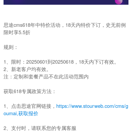
思途cms618年中特价活动，18天内特价下订，史无前例
限时享5.5折
规则：
1、限时：20250601到20250618，18天内下订有效。
2、新老客户均有效。
注：定制和套餐产品不在此活动范围内
获取618专属政策方法：
1、点击思途官网链接，
https://www.stourweb.com/cms/g
oumai,获取报价
2、支付时，请联系您的专属客服