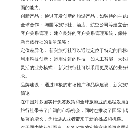
面的能力。
创新产品： 通过开发创新的旅游产品，如独特的主
全球合作： 与国际旅行社、酒店、航空公司等建立
客户关系管理： 建立良好的客户关系管理系统，保
新兴旅行社的竞争策略：
定位差异化： 新兴旅行社可以通过定位于特定的目
利用科技创新： 运用先进的科技，如人工智能、大
灵活的业务模式： 新兴旅行社可以采用更灵活的业
求。
品牌建设： 通过积极的市场推广和品牌建设，新兴
简论
在中国对多国实行免签政策和全球旅游业的迅猛发展
旅行社带来了广阔的市场机会，同时也推动了国际市
显著的增长，为旅游从业者带来了新的挑战和机遇。
对于国内旅行社而言，免签政策的实施意味着更多国