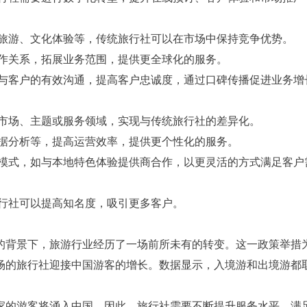
题旅游、文化体验等，传统旅行社可以在市场中保持竞争优势。
合作关系，拓展业务范围，提供更全球化的服务。
持与客户的有效沟通，提高客户忠诚度，通过口碑传播促进业务增
标市场、主题或服务领域，实现与传统旅行社的差异化。
数据分析等，提高运营效率，提供更个性化的服务。
务模式，如与本地特色体验提供商合作，以更灵活的方式满足客户
旅行社可以提高知名度，吸引更多客户。
的背景下，旅游行业经历了一场前所未有的转变。这一政策举措
场的旅行社迎接中国游客的增长。数据显示，入境游和出境游都
家的游客将涌入中国，因此，旅行社需要不断提升服务水平，满