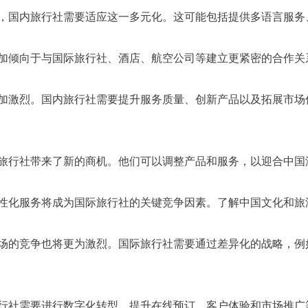
异，国内旅行社需要适应这一多元化。这可能包括提供多语言服务
更加倾向于与国际旅行社、酒店、航空公司等建立更紧密的合作关
更加激烈。国内旅行社需要提升服务质量、创新产品以及拓展市场
的旅行社带来了新的商机。他们可以调整产品和服务，以迎合中国
个性化服务将成为国际旅行社的关键竞争因素。了解中国文化和旅
市场的竞争也将更为激烈。国际旅行社需要通过差异化的战略，例
。
旅行社需要进行数字化转型，提升在线预订、客户体验和市场推广