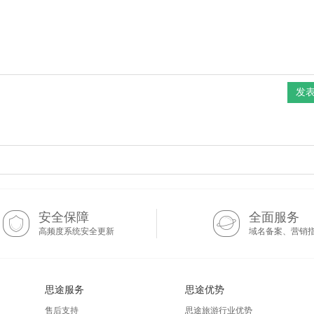
安全保障
全面服务
高频度系统安全更新
域名备案、营销
思途服务
思途优势
售后支持
思途旅游行业优势