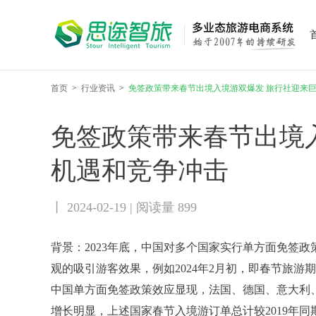
首页
>
行业资讯
>
免签政策带来春节出境入境游双爆发 旅行社迎来
免签政策带来春节出境
机遇和竞争冲击
丨 2024-02-19 | 阅读量 899
背景：2023年底，中国对多个国家实行单方面免签
观的吸引游客效果，例如2024年2月初，即春节旅游期
中国单方面免签政策效应显现，法国、德国、意大利
增长明显，上述国家春节入境游订单总计较2019年同