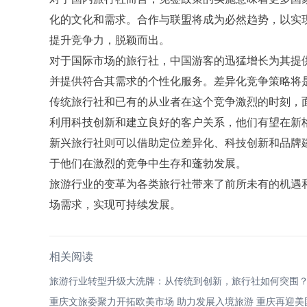
化的文化和需求。合作与联盟将成为必然趋势，以实
提升竞争力，脱颖而出。
对于国际市场的旅行社，中国游客的迅猛增长为其提
并提供符合其需求的个性化服务。差异化竞争策略将
传统旅行社和已有的从业者在这个竞争激烈的时刻，
利用科技创新和建立良好的客户关系，他们有望在新
新兴旅行社则可以借助定位差异化、科技创新和品牌
于他们在激烈的竞争中生存和蓬勃发展。
旅游行业的变革为各类旅行社带来了前所未有的机遇
场需求，实现可持续发展。
相关阅读
旅游行业转型升级大洗牌：从传统到创新，旅行社如何突围