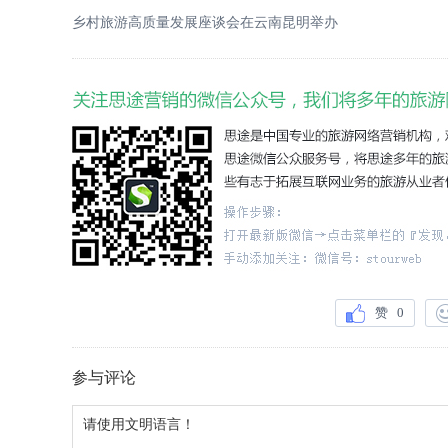
乡村旅游高质量发展座谈会在云南昆明举办
赞
0
参与评论