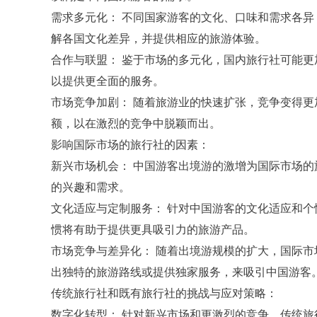
需求多元化： 不同国家游客的文化、口味和需求各
解各国文化差异，并提供相应的旅游体验。
合作与联盟： 鉴于市场的多元化，国内旅行社可能
以提供更全面的服务。
市场竞争加剧： 随着旅游业的快速扩张，竞争变得
额，以在激烈的竞争中脱颖而出。
影响国际市场的旅行社的因素：
新兴市场机会： 中国游客出境游的激增为国际市场
的兴趣和需求。
文化适应与定制服务： 针对中国游客的文化适应和
惯将有助于提供更具吸引力的旅游产品。
市场竞争与差异化： 随着出境游规模的扩大，国际
出独特的旅游路线或提供独家服务，来吸引中国游客
传统旅行社和既有旅行社的挑战与应对策略：
数字化转型： 针对新兴市场和更激烈的竞争，传统