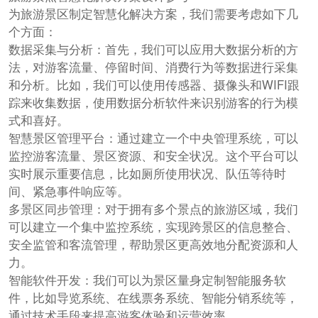
为旅游景区制定智慧化解决方案，我们需要考虑如下几
个方面：
数据采集与分析：首先，我们可以应用大数据分析的方
法，对游客流量、停留时间、消费行为等数据进行采集
和分析。比如，我们可以使用传感器、摄像头和WIFI跟
踪来收集数据，使用数据分析软件来识别游客的行为模
式和喜好。
智慧景区管理平台：通过建立一个中央管理系统，可以
监控游客流量、景区资源、和安全状况。这个平台可以
实时展示重要信息，比如厕所使用状况、队伍等待时
间、紧急事件响应等。
多景区同步管理：对于拥有多个景点的旅游区域，我们
可以建立一个集中监控系统，实现跨景区的信息整合、
安全监管和客流管理，帮助景区更高效地分配资源和人
力。
智能软件开发：我们可以为景区量身定制智能服务软
件，比如导览系统、在线票务系统、智能分销系统等，
通过技术手段来提高游客体验和运营效率。