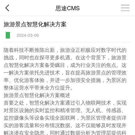
思途CMS
旅游景点智慧化解决方案
2024-03-06
随着科技不断推陈出新，旅游业正积极应对数字时代的
挑战，同时也在探寻更多机遇。在这个背景下，旅游景
点智慧化解决方案备受瞩目，成为行业关注的焦点。这
一解决方案依托先进技术，旨在提高旅游景点的管理效
率、优化游客体验，并进一步加强安全措施，为景区的
整体运营水平带来全方位提升。
旅游景点智慧化解决方案概述
首要之处，智慧化解决方案通过引入物联网技术，实现
对景区设施的实时监控和精准管理。无人机、传感器、
监控摄像头等设备实现全面联网，为景区管理者提供详
实的游客流量和分布情况数据。这不仅能够及时发现并
解决潜在安全隐患，同时通过数据分析为管理层提供科