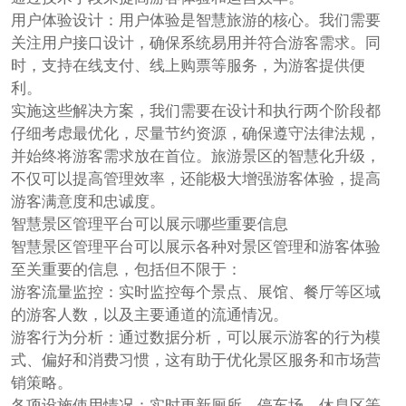
用户体验设计：用户体验是智慧旅游的核心。我们需要
关注用户接口设计，确保系统易用并符合游客需求。同
时，支持在线支付、线上购票等服务，为游客提供便
利。
实施这些解决方案，我们需要在设计和执行两个阶段都
仔细考虑最优化，尽量节约资源，确保遵守法律法规，
并始终将游客需求放在首位。旅游景区的智慧化升级，
不仅可以提高管理效率，还能极大增强游客体验，提高
游客满意度和忠诚度。
智慧景区管理平台可以展示哪些重要信息
智慧景区管理平台可以展示各种对景区管理和游客体验
至关重要的信息，包括但不限于：
游客流量监控：实时监控每个景点、展馆、餐厅等区域
的游客人数，以及主要通道的流通情况。
游客行为分析：通过数据分析，可以展示游客的行为模
式、偏好和消费习惯，这有助于优化景区服务和市场营
销策略。
各项设施使用情况：实时更新厕所、停车场、休息区等