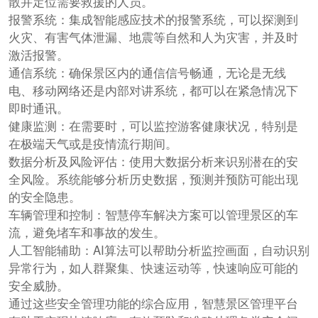
散并定位需要救援的人员。
报警系统：集成智能感应技术的报警系统，可以探测到
火灾、有害气体泄漏、地震等自然和人为灾害，并及时
激活报警。
通信系统：确保景区内的通信信号畅通，无论是无线
电、移动网络还是内部对讲系统，都可以在紧急情况下
即时通讯。
健康监测：在需要时，可以监控游客健康状况，特别是
在极端天气或是疫情流行期间。
数据分析及风险评估：使用大数据分析来识别潜在的安
全风险。系统能够分析历史数据，预测并预防可能出现
的安全隐患。
车辆管理和控制：智慧停车解决方案可以管理景区的车
流，避免堵车和事故的发生。
人工智能辅助：AI算法可以帮助分析监控画面，自动识别
异常行为，如人群聚集、快速运动等，快速响应可能的
安全威胁。
通过这些安全管理功能的综合应用，智慧景区管理平台