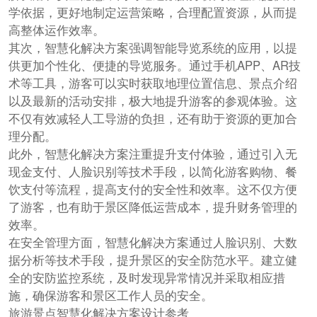
学依据，更好地制定运营策略，合理配置资源，从而提
高整体运作效率。
其次，智慧化解决方案强调智能导览系统的应用，以提
供更加个性化、便捷的导览服务。通过手机APP、AR技
术等工具，游客可以实时获取地理位置信息、景点介绍
以及最新的活动安排，极大地提升游客的参观体验。这
不仅有效减轻人工导游的负担，还有助于资源的更加合
理分配。
此外，智慧化解决方案注重提升支付体验，通过引入无
现金支付、人脸识别等技术手段，以简化游客购物、餐
饮支付等流程，提高支付的安全性和效率。这不仅方便
了游客，也有助于景区降低运营成本，提升财务管理的
效率。
在安全管理方面，智慧化解决方案通过人脸识别、大数
据分析等技术手段，提升景区的安全防范水平。建立健
全的安防监控系统，及时发现异常情况并采取相应措
施，确保游客和景区工作人员的安全。
旅游景点智慧化解决方案设计参考