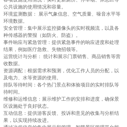
公共设施的使用情况和容量。
环境监测数据： 展示气象信息、空气质量、噪音水平等
环境数据。
安全管理：集中展示监控摄像头的实时视频流，以及各
种传感器的警报（如防火、防盗）。
事件响应与紧急管理：提供紧急事件的响应进度和处理
结果，例如医疗急救、失物招领等。
运营统计与分析： 统计和展示门票销售、商品销售等营
收数据。
资源调配：根据需求和预测，优化工作人员的分配，以
及电力、水等资源的使用。
排队等待时间：各个热门景点和体验项目的实时排队等
待时间。
维修和运维信息：展示维护工作的安排和进度，确保景
区设施处于良好状态。
互动信息：提供游客反馈、投诉和意见的收集与分析结
果，以实现持续改进。