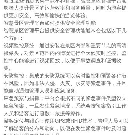
通过这些信息的集中展示和管理，智慧景区管理平台能
够极大提升景区的运营效率和服务质量，同时为游客提
供更加安全、高效和愉快的游览体验。
智慧景区管理平台如何提供安全管理功能
智慧景区管理平台提供安全管理功能通常会包括以下几
个方面：
视频监控系统：通过安装在景区内部和重要节点的高清
摄像头，对景区范围内的情况进行全天候实时监控。监
控中心能够进行视频回放，以便于事故调查和证据收
集。
安防监控：集成的安防系统可以实时监控和预警各种潜
在风险，比如非法入侵、火灾、水灾等紧急事件，并且
能自动通知管理人员和应急服务。
应急预案与指挥：平台会根据不同的紧急事件类型设立
应急预案，一旦发生紧急情况，系统会按预案指引工作
人员和游客进行疏散、救援等操作。
游客定位与跟踪：使用GPS或RFID技术，管理人员可以
了解游客的分布和动向，以便在发生紧急事件时及时疏