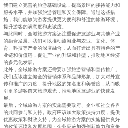
我们建立完善的旅游基础设施，提高景区的接待能力和
服务水平，并加强旅游管理和安全保障。通过这些措
施，我们能够为游客提供更为便利和舒适的旅游环境，
提升游客的满意度和忠诚度。
与此同时，全域旅游方案还注重促进旅游业与其他产业
的融合发展。我们可以推动旅游业与农业、文化、体
育、科技等产业的深度融合，从而打造出具有特色的产
业链和价值链，促进产业的升级和转型，推动地区经济
的多元化发展。
此外，全域旅游方案还需要加强旅游营销和宣传推广。
我们应该建立健全的营销体系和品牌形象，加大对外宣
传和推广的力度，提升地区的知名度和美誉度，从而吸
引更多游客前来旅游观光，推动地区旅游业的快速发
展。
最后，全域旅游方案的实施需要政府、企业和社会各界
的共同参与和支持。政府应该加大政策扶持力度，提供
优惠政策和财政支持，为全域旅游方案的实施提供良好
的政策环境和发展氛围；企业应该加强创新能力和竞争