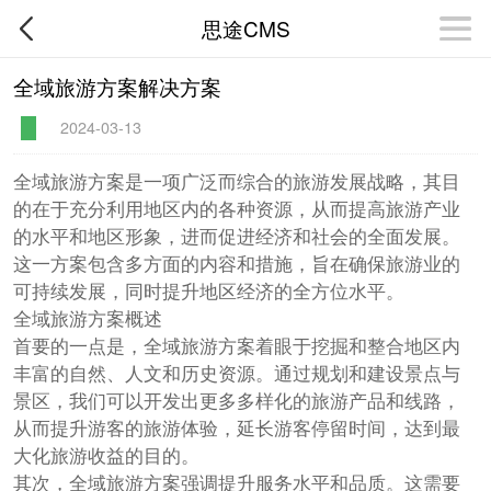
思途CMS
全域旅游方案解决方案
2024-03-13
全域旅游方案是一项广泛而综合的旅游发展战略，其目
的在于充分利用地区内的各种资源，从而提高旅游产业
的水平和地区形象，进而促进经济和社会的全面发展。
这一方案包含多方面的内容和措施，旨在确保旅游业的
可持续发展，同时提升地区经济的全方位水平。
全域旅游方案概述
首要的一点是，全域旅游方案着眼于挖掘和整合地区内
丰富的自然、人文和历史资源。通过规划和建设景点与
景区，我们可以开发出更多多样化的旅游产品和线路，
从而提升游客的旅游体验，延长游客停留时间，达到最
大化旅游收益的目的。
其次，全域旅游方案强调提升服务水平和品质。这需要