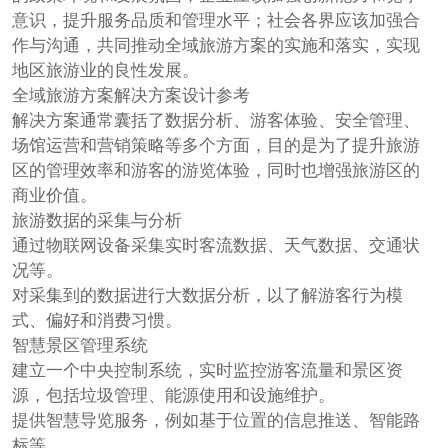
意识，提升服务品质和管理水平；社会各界应该加强合
作与沟通，共同推动全域旅游方案的实施和落实，实现
地区旅游业的良性发展。
全域旅游方案解决方案设计参考
解决方案通常囊括了数据分析、游客体验、安全管理、
场馆运营和营销策略等多个方面，目的是为了提升旅游
区的管理效率和游客的游览体验，同时也增强旅游区的
商业价值。
旅游数据的采集与分析
通过物联网设备采集实时客流数据、天气数据、交通状
况等。
对采集到的数据进行大数据分析，以了解游客行为模
式、偏好和消费习惯。
智慧景区管理系统
建立一个中央控制系统，实时监控游客流量和景区资
源，包括垃圾管理、能源使用和设施维护。
提供智慧导览服务，例如基于位置的信息推送、智能路
标等。