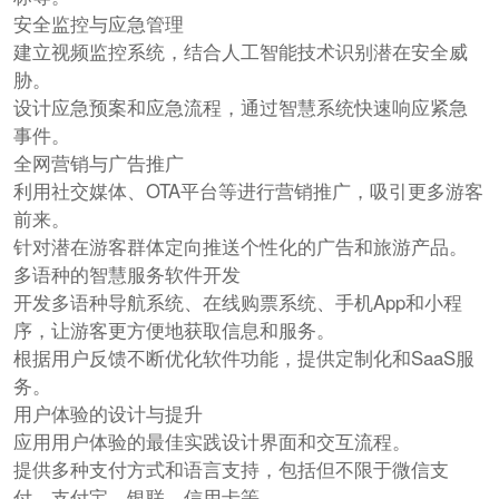
安全监控与应急管理
建立视频监控系统，结合人工智能技术识别潜在安全威
胁。
设计应急预案和应急流程，通过智慧系统快速响应紧急
事件。
全网营销与广告推广
利用社交媒体、OTA平台等进行营销推广，吸引更多游客
前来。
针对潜在游客群体定向推送个性化的广告和旅游产品。
多语种的智慧服务软件开发
开发多语种导航系统、在线购票系统、手机App和小程
序，让游客更方便地获取信息和服务。
根据用户反馈不断优化软件功能，提供定制化和SaaS服
务。
用户体验的设计与提升
应用用户体验的最佳实践设计界面和交互流程。
提供多种支付方式和语言支持，包括但不限于微信支
付、支付宝、银联、信用卡等。