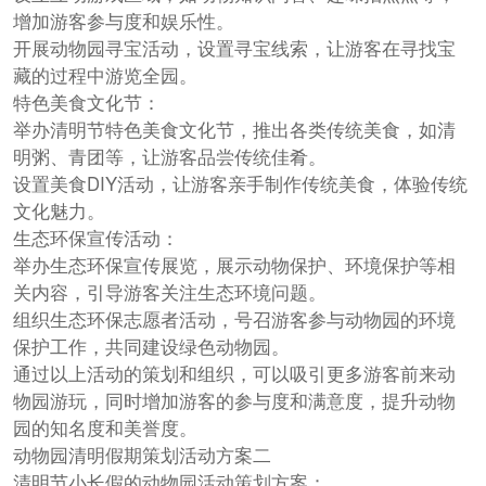
增加游客参与度和娱乐性。
开展动物园寻宝活动，设置寻宝线索，让游客在寻找宝
藏的过程中游览全园。
特色美食文化节：
举办清明节特色美食文化节，推出各类传统美食，如清
明粥、青团等，让游客品尝传统佳肴。
设置美食DIY活动，让游客亲手制作传统美食，体验传统
文化魅力。
生态环保宣传活动：
举办生态环保宣传展览，展示动物保护、环境保护等相
关内容，引导游客关注生态环境问题。
组织生态环保志愿者活动，号召游客参与动物园的环境
保护工作，共同建设绿色动物园。
通过以上活动的策划和组织，可以吸引更多游客前来动
物园游玩，同时增加游客的参与度和满意度，提升动物
园的知名度和美誉度。
动物园清明假期策划活动方案二
清明节小长假的动物园活动策划方案：