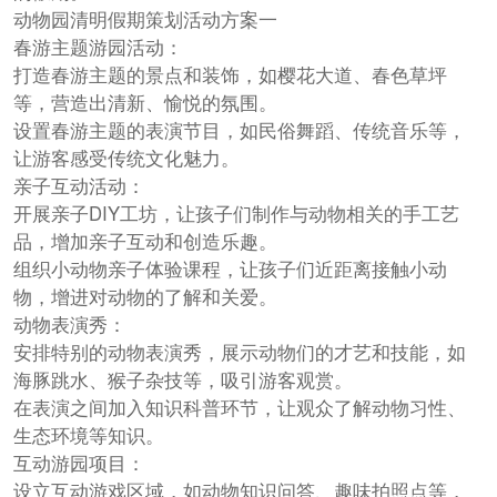
动物园清明假期策划活动方案一
春游主题游园活动：
打造春游主题的景点和装饰，如樱花大道、春色草坪
等，营造出清新、愉悦的氛围。
设置春游主题的表演节目，如民俗舞蹈、传统音乐等，
让游客感受传统文化魅力。
亲子互动活动：
开展亲子DIY工坊，让孩子们制作与动物相关的手工艺
品，增加亲子互动和创造乐趣。
组织小动物亲子体验课程，让孩子们近距离接触小动
物，增进对动物的了解和关爱。
动物表演秀：
安排特别的动物表演秀，展示动物们的才艺和技能，如
海豚跳水、猴子杂技等，吸引游客观赏。
在表演之间加入知识科普环节，让观众了解动物习性、
生态环境等知识。
互动游园项目：
设立互动游戏区域，如动物知识问答、趣味拍照点等，