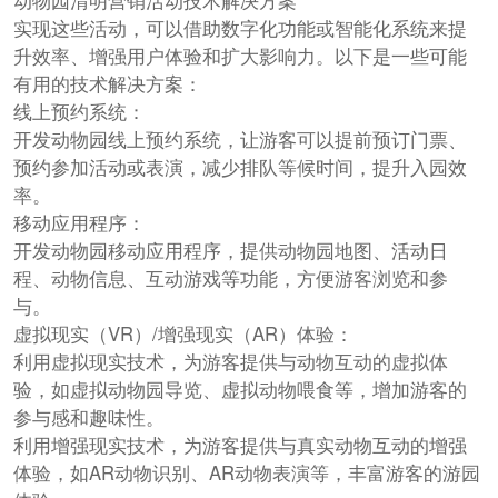
动物园清明营销活动技术解决方案
实现这些活动，可以借助数字化功能或智能化系统来提
升效率、增强用户体验和扩大影响力。以下是一些可能
有用的技术解决方案：
线上预约系统：
开发动物园线上预约系统，让游客可以提前预订门票、
预约参加活动或表演，减少排队等候时间，提升入园效
率。
移动应用程序：
开发动物园移动应用程序，提供动物园地图、活动日
程、动物信息、互动游戏等功能，方便游客浏览和参
与。
虚拟现实（VR）/增强现实（AR）体验：
利用虚拟现实技术，为游客提供与动物互动的虚拟体
验，如虚拟动物园导览、虚拟动物喂食等，增加游客的
参与感和趣味性。
利用增强现实技术，为游客提供与真实动物互动的增强
体验，如AR动物识别、AR动物表演等，丰富游客的游园