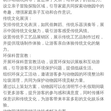
设立亲子冒险探险区域，引导家庭共同探索动物园中的
奇趣，增强家庭亲子互动和合作意识。
传统文化展演：
安排传统文化表演，如民俗舞蹈、传统乐器演奏等，展
示中国传统文化魅力，吸引游客感受传统风情。
设置传统手工艺品展销区，展示传统工艺品制作过程，
并提供现场制作体验，让游客亲自体验传统文化的魅
力。
环保科普宣教：
开展环保科普宣教活动，设置环保知识展板和互动游
戏，引导游客关注环境保护问题，提倡低碳生活。
组织环保义工活动，邀请游客参与动物园的环境整治和
垃圾清理，共同为保护动物园环境贡献力量。
通过以上策划方案，动物园可以在清明节小长假期间吸
引更多游客，提升游客的参与感和满意度，同时传播环
保意识和传统文化，为游客带来丰富多彩的文化娱乐体
验。