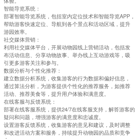
体验。
智能导览系统：
部署智能导览系统，包括室内定位技术和智能导览APP，
帮助游客快速定位、导航到各个景点和活动区域，提升
游园效率。
社交媒体营销：
利用社交媒体平台，开展动物园线上营销活动，包括发
布活动信息、分享动物故事、举办线上互动游戏等，吸
引更多游客关注和参与。
数据分析与个性化推荐：
建立数据分析系统，收集游客的行为数据和偏好信息，
通过算法分析，为游客提供个性化的推荐服务，如推荐
活动、推荐美食等，提升用户体验和满意度。
在线客服与反馈系统：
部署在线客服系统，提供24/7在线客服支持，解答游客的
疑问和问题，增强游客的满意度和忠诚度。
设置游客反馈系统，收集游客的意见和建议，及时调整
和改进活动方案和服务，持续提升动物园的品质和竞争