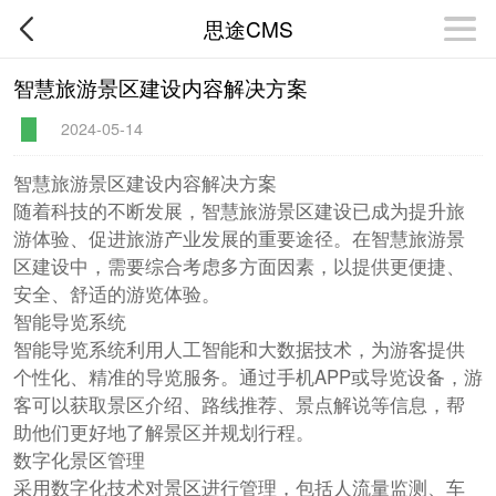
思途CMS
智慧旅游景区建设内容解决方案
2024-05-14
智慧旅游景区建设内容解决方案
随着科技的不断发展，智慧旅游景区建设已成为提升旅
游体验、促进旅游产业发展的重要途径。在智慧旅游景
区建设中，需要综合考虑多方面因素，以提供更便捷、
安全、舒适的游览体验。
智能导览系统
智能导览系统利用人工智能和大数据技术，为游客提供
个性化、精准的导览服务。通过手机APP或导览设备，游
客可以获取景区介绍、路线推荐、景点解说等信息，帮
助他们更好地了解景区并规划行程。
数字化景区管理
采用数字化技术对景区进行管理，包括人流量监测、车