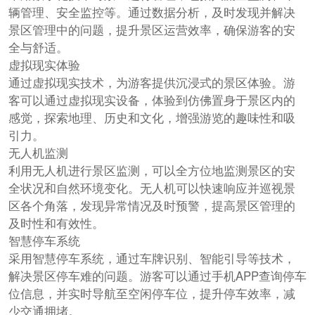
辆管理、安全监控等。通过数据分析，及时发现并解决
景区管理中的问题，提升景区运营效率，确保游客的安
全与舒适。
虚拟现实体验
通过虚拟现实技术，为游客提供沉浸式的景区体验。游
客可以通过虚拟现实设备，体验到仿佛置身于景区内的
感觉，探索地理、历史和文化，增强游览的趣味性和吸
引力。
无人机监测
利用无人机进行景区监测，可以全方位地监测景区的安
全状况和自然环境变化。无人机可以快速响应并巡视景
区各个角落，发现异常情况及时预警，提高景区管理的
及时性和有效性。
智慧停车系统
采用智慧停车系统，通过车牌识别、智能引导等技术，
解决景区停车难的问题。游客可以通过手机APP查询停车
位信息，并实时导航至空闲停车位，提升停车效率，减
少交通拥堵。