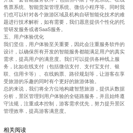
售票系统、智能货架管理系统、微信小程序等。同时我
们也可以针对各个旅游区域及机构自研智能化技术的难
题进行技术解析，如有需要，我们愿意提供个性化的托
管研发服务或者SaaS服务。
五、用户体验优化
我们坚信，用户体验至关重要，因此会注重服务软件的
设计，以确保所有开发的智能服务都能满足用户的真实
需求，提高用户的满意度。我们可以提供各种线上服
务，比如在线支付（包括微信支付、支付宝支付、银
联、信用卡等）、在线购票、路径规划等，让游客在享
受旅游的乐趣的同时有个更好的旅游体验。
总的来说，我们将全方位地构建智慧旅游，提供从数据
分析，景区管理到用户体验的全链路服务，并且始终遵
守法规，注重成本控制，游客需求优先，努力提升景区
管理效率，提高游客满意度。
相关阅读