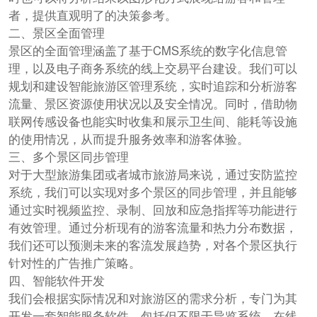
者，提供直观明了的决策参考。
二、景区全面管理
景区的全面管理涵盖了基于CMS系统的数字化信息管
理，以及电子商务系统的线上交易平台建设。我们可以
规划和建设智能旅游区管理系统，实时追踪和分析游客
流量、景区资源使用状况以及安全情况。同时，借助物
联网传感设备也能实时收集和展示卫生间、能耗等设施
的使用情况，从而提升服务效率和游客体验。
三、多个景区同步管理
对于大型旅游集团或者城市旅游局来说，通过安防监控
系统，我们可以实现对多个景区的同步管理，并且能够
通过实时视频监控、录制、回放和应急指挥等功能进行
有效管理。通过分析现有的游客流量和热力分布数据，
我们还可以预测未来的客流发展趋势，对各个景区执行
针对性的广告推广策略。
四、智能软件开发
我们会根据实际情况和对旅游区的需求分析，专门为其
开发一套智能服务软件，包括但不限于导览系统、在线