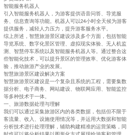
智能服务机器人
引入智能服务机器人，为游客提供语音问答、导览服
务、信息查询等功能。机器人可以24小时全天候为游客
提供服务，减轻人力压力，提升游客服务水平。
综上所述，智慧旅游景区建设涉及多个方面，包括智能
导览系统、数字化景区管理、虚拟现实体验、无人机监
测、智慧停车系统以及智能服务机器人等。通过整合这
些智能化技术，可以提升景区的管理效率、优化游客体
验，推动旅游产业的发展。
智慧旅游景区建设解决方案
智慧旅游景区建设是一个复杂且系统的工程，需要集数
据分析、电子商务、网站建设、物联网应用、智能监控
等多种技术于一体。
一、旅游数据处理与理解
我们可以通过采集旅游区内的各类数据，包括但不限于
客流量、收入、设施使用情况等，并运用大数据和智能
分析技术进行处理理解，辅助构建精准的运营策略，同
时也可以将分析结果以图形化方式展现给游客和管理