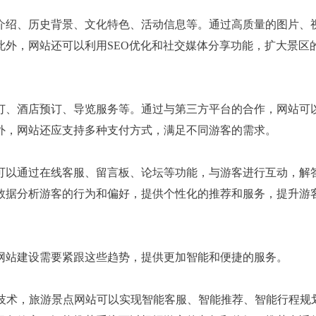
介绍、历史背景、文化特色、活动信息等。通过高质量的图片、
此外，网站还可以利用SEO优化和社交媒体分享功能，扩大景区
订、酒店预订、导览服务等。通过与第三方平台的合作，网站可
外，网站还应支持多种支付方式，满足不同游客的需求。
可以通过在线客服、留言板、论坛等功能，与游客进行互动，解
数据分析游客的行为和偏好，提供个性化的推荐和服务，提升游
网站建设需要紧跟这些趋势，提供更加智能和便捷的服务。
I技术，旅游景点网站可以实现智能客服、智能推荐、智能行程规