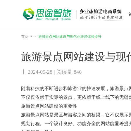
首页
>
>
旅游景点网站建设与现代化旅游体验提升
旅游景点网站建设与现
丨 2024-05-28 | 阅读量 846
随着科技的不断进步和旅游业的快速发展，旅游景点
不仅仅依赖于实际的景点，更依赖于线上线下的无缝
旅游景点网站建设的重要性
旅游景点网站是景区与游客之间的桥梁，它不仅展示
规划行程。一个设计良好、功能齐全的网站能显著提