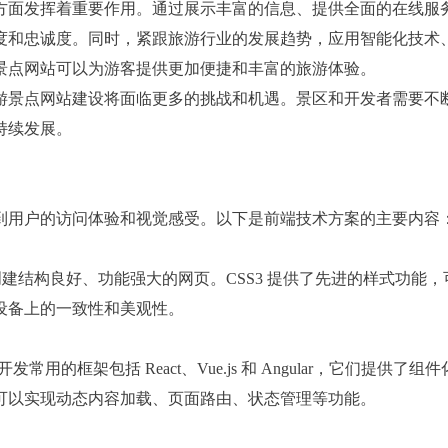
方面发挥着重要作用。通过展示丰富的信息、提供全面的在线服
度和忠诚度。同时，紧跟旅游行业的发展趋势，应用智能化技术
景点网站可以为游客提供更加便捷和丰富的旅游体验。
游景点网站建设将面临更多的挑战和机遇。景区和开发者需要不
持续发展。
到用户的访问体验和视觉感受。以下是前端技术方案的主要内容
创建结构良好、功能强大的网页。CSS3 提供了先进的样式功能，
设备上的一致性和美观性。
发常用的框架包括 React、Vue.js 和 Angular，它们提供了组
可以实现动态内容加载、页面路由、状态管理等功能。