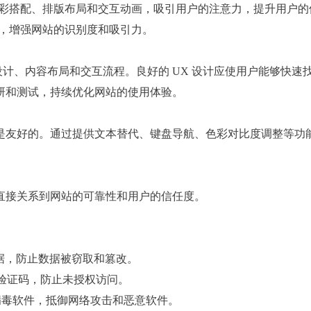
色彩搭配、排版布局和交互动画，吸引用户的注意力，提升用户的
致，增强网站的识别度和吸引力。
设计、内容布局和交互流程。良好的 UX 设计应使用户能够快速
研和测试，持续优化网站的使用体验。
是友好的。通过提供文本替代、键盘导航、色彩对比度调整等功
直接关系到网站的可靠性和用户的信任度。
传输数据，防止数据被窃取和篡改。
验证码，防止未授权访问。
病毒软件，抵御网络攻击和恶意软件。