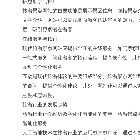
信息展示与推广
旅游景点网站的首要功能是展示景区信息，包括景点
文字介绍，网站可以直观地向游客传达景区的魅力。
度，吸引更多潜在游客。
在线服务与预订
现代旅游景点网站应提供全面的在线服务，如门票预
一站式服务，简化游客的预订流程，提高便利性。此
互动与个性化服务
互动是现代旅游体验的重要组成部分。旅游景点网站
的疑问，提供个性化建议。此外，网站还可以通过大
意度和忠诚度。
旅游行业的发展趋势
旅游行业正在经历数字化和智能化的变革，旅游景点
智能化服务
人工智能技术在旅游行业的应用越来越广泛。通过A