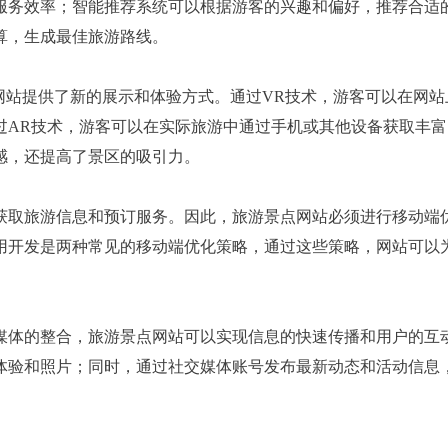
服务效率；智能推荐系统可以根据游客的兴趣和偏好，推荐合适
算，生成最佳旅游路线。
网站提供了新的展示和体验方式。通过VR技术，游客可以在网站
过AR技术，游客可以在实际旅游中通过手机或其他设备获取丰富
感，还提高了景区的吸引力。
获取旅游信息和预订服务。因此，旅游景点网站必须进行移动端
用开发是两种常见的移动端优化策略，通过这些策略，网站可以
媒体的整合，旅游景点网站可以实现信息的快速传播和用户的互
体验和照片；同时，通过社交媒体账号发布最新动态和活动信息