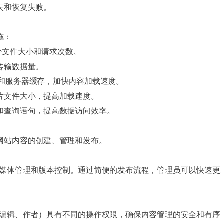
失和恢复失败。
施：
码，减少文件大小和请求次数。
传输数据量。
）和服务器缓存，加快内容加载速度。
片文件大小，提高加载速度。
和查询语句，提高数据访问效率。
网站内容的创建、管理和发布。
、媒体管理和版本控制。通过简便的发布流程，管理员可以快速更
、编辑、作者）具有不同的操作权限，确保内容管理的安全和有序