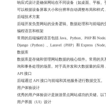
响应式设计是确保网站在不同设备（如桌面、平板、
可以根据设备屏幕大小和分辨率自动调整布局和样式
后端技术方案
后端开发负责网站的业务逻辑、数据处理和与前端的
编程语言和框架
常用的后端编程语言包括 Java、Python、PHP 和 Nod
Django（Python）、Laravel（PHP）和 Expr
数据库
数据库是存储和管理网站数据的核心组件。常用的关系型数据库有
询和事务处理的场景。对于高并发和大数据量的应用，NoSQ
API 接口
后端通过 API 接口与前端和其他服务进行数据交互。
用户体验设计
优秀的用户体验设计是旅游景点网站成功的关键。以
用户界面（UI）设计