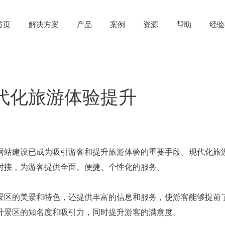
首页
解决方案
产品
案例
资源
帮助
经验
代化旅游体验提升
网站建设已成为吸引游客和提升旅游体验的重要手段。现代化旅
对接，为游客提供全面、便捷、个性化的服务。
景区的美景和特色，还提供丰富的信息和服务，使游客能够提前
升景区的知名度和吸引力，同时提升游客的满意度。