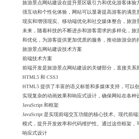
旅游景点网站建设在提升景区吸引力和优化游客体验
强互动和个性化体验，网站可以显著提高游客的满意
现实和增强现实、移动端优化和社交媒体整合，旅游
未来，随着科技的不断进步和游客需求的多样化，旅
和优化，为游客提供更加优质的服务，推动旅游业的
旅游景点网站建设技术方案
前端技术方案
前端开发是旅游景点网站建设的关键部分，直接关系
HTML5 和 CSS3
HTML5 提供了丰富的语义标签和多媒体支持，可以
实现复杂的动画效果和响应式设计，确保网站在各种
JavaScript 和框架
JavaScript 是实现前端交互功能的核心技术。现代前端开
模式，提升开发效率和代码维护性。通过这些框架，
响应式设计