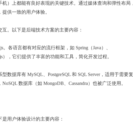
手机）上都能有良好表现的关键技术。通过媒体查询和弹性布局
，提供一致的用户体验。
交互。以下是后端技术方案的主要内容：
e.js。各语言都有对应的流行框架，如 Spring（Java）、
ess（Node.js），它们提供了丰富的功能和工具，简化开发过程。
 MySQL、PostgreSQL 和 SQL Server，适用于需要
L 数据库（如 MongoDB、Cassandra）也被广泛使用。
下是用户体验设计的主要内容：