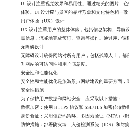
UI 设计注重视觉效果和易用性。通过精美的图片、
体验。UI 设计应与景区的品牌形象和文化特色相一
用户体验（UX）设计
UX 设计注重用户的整体体验，包括信息架构、导航
需信息，流畅地完成预订、查询等操作。通过用户调
无障碍设计
无障碍设计确保网站对所有用户，包括残障人士，都
升网站的可访问性和用户满意度。
安全性和性能优化
安全性和性能优化是旅游景点网站建设的重要方面，
安全性措施
为了保护用户数据和网站安全，应采取以下措施：
数据加密：使用 HTTPS 协议和 SSL/TLS 加密
身份验证：采用强密码策略、多因素验证（MFA）和
防护措施：部署防火墙、入侵检测系统（IDS）和防