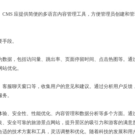
CMS 应提供简便的多语言内容管理工具，方便管理员创建和管
要手段。
为数据，包括访问量、跳出率、页面停留时间、点击热图等。通
网站优化。
、客服聊天窗口等，收集用户的意见和建议。通过分析用户反馈
服务。
体验、安全性、性能优化、内容管理和数据分析等多个方面。通
良、安全可靠的旅游景点网站，提升景区的吸引力和游客的满意
合适的技术方案和工具，灵活调整和优化。随着科技的发展和用