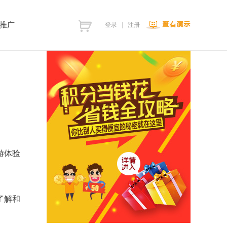
推广
登录
注册
游体验
了解和