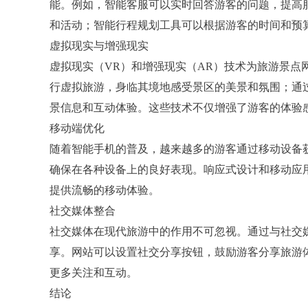
能。例如，智能客服可以实时回答游客的问题，提高
和活动；智能行程规划工具可以根据游客的时间和预
虚拟现实与增强现实
虚拟现实（VR）和增强现实（AR）技术为旅游景点
行虚拟旅游，身临其境地感受景区的美景和氛围；通
景信息和互动体验。这些技术不仅增强了游客的体验
移动端优化
随着智能手机的普及，越来越多的游客通过移动设备
确保在各种设备上的良好表现。响应式设计和移动应
提供流畅的移动体验。
社交媒体整合
社交媒体在现代旅游中的作用不可忽视。通过与社交
享。网站可以设置社交分享按钮，鼓励游客分享旅游
更多关注和互动。
结论