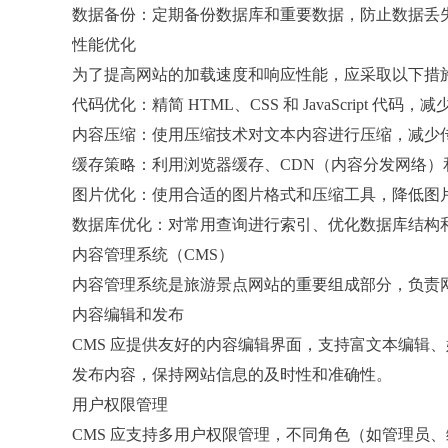
数据备份：定期备份数据库和重要数据，防止数据丢
性能优化
为了提高网站的加载速度和响应性能，应采取以下措
代码优化：精简 HTML、CSS 和 JavaScript 代
内容压缩：使用压缩技术对文本内容进行压缩，减少
缓存策略：利用浏览器缓存、CDN（内容分发网络
图片优化：使用合适的图片格式和压缩工具，降低图
数据库优化：对常用查询进行索引、优化数据库结构
内容管理系统（CMS）
内容管理系统是旅游景点网站的重要组成部分，负责
内容编辑和发布
CMS 应提供友好的内容编辑界面，支持富文本编辑
发布内容，保持网站信息的及时性和准确性。
用户权限管理
CMS 应支持多用户权限管理，不同角色（如管理员