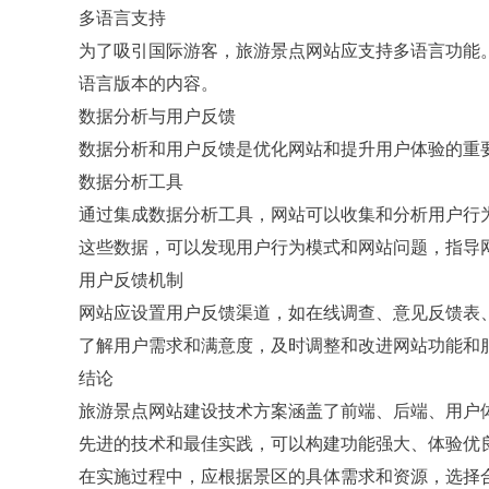
多语言支持
为了吸引国际游客，旅游景点网站应支持多语言功能。
语言版本的内容。
数据分析与用户反馈
数据分析和用户反馈是优化网站和提升用户体验的重
数据分析工具
通过集成数据分析工具，网站可以收集和分析用户行
这些数据，可以发现用户行为模式和网站问题，指导
用户反馈机制
网站应设置用户反馈渠道，如在线调查、意见反馈表
了解用户需求和满意度，及时调整和改进网站功能和
结论
旅游景点网站建设技术方案涵盖了前端、后端、用户
先进的技术和最佳实践，可以构建功能强大、体验优
在实施过程中，应根据景区的具体需求和资源，选择