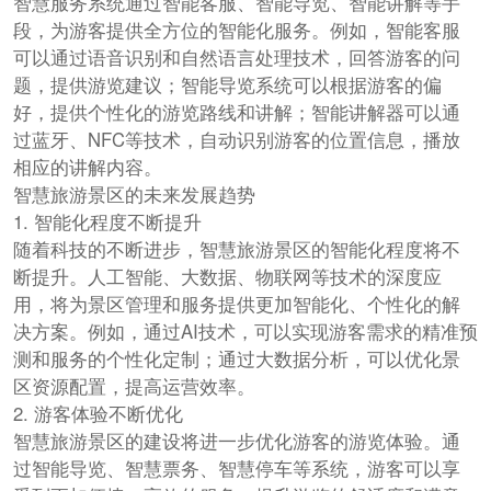
智慧服务系统通过智能客服、智能导览、智能讲解等手
段，为游客提供全方位的智能化服务。例如，智能客服
可以通过语音识别和自然语言处理技术，回答游客的问
题，提供游览建议；智能导览系统可以根据游客的偏
好，提供个性化的游览路线和讲解；智能讲解器可以通
过蓝牙、NFC等技术，自动识别游客的位置信息，播放
相应的讲解内容。
智慧旅游景区的未来发展趋势
1. 智能化程度不断提升
随着科技的不断进步，智慧旅游景区的智能化程度将不
断提升。人工智能、大数据、物联网等技术的深度应
用，将为景区管理和服务提供更加智能化、个性化的解
决方案。例如，通过AI技术，可以实现游客需求的精准预
测和服务的个性化定制；通过大数据分析，可以优化景
区资源配置，提高运营效率。
2. 游客体验不断优化
智慧旅游景区的建设将进一步优化游客的游览体验。通
过智能导览、智慧票务、智慧停车等系统，游客可以享