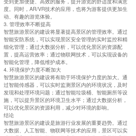
受到更加便捷、高效的服务，提升游览的舒适度和满意
度。同时，AR/VR技术的应用，也将为游客提供更加生
动、有趣的游览体验。
3. 管理效率不断提高
智慧旅游景区的建设将显著提高景区的管理效率。通过
智能安防系统，可以实现景区安全管理的实时监控和精
细化管理；通过大数据分析，可以优化景区的资源配
置，提高运营效率；通过物联网技术，可以实现设备的
智能化管理，降低维护成本。
4. 环境保护力度不断加大
智慧旅游景区的建设将有助于环境保护力度的加大。通
过智能传感器，可以实时监测景区内的环境状况，及时
发现和处理环境问题；通过智能垃圾桶、智能厕所等设
施，可以提升景区的环境卫生水平；通过大数据分析，
可以优化景区的资源利用，减少对环境的影响。
结论
智慧旅游景区的建设是旅游行业发展的重要趋势。通过
大数据、人工智能、物联网等技术的应用，景区可以实