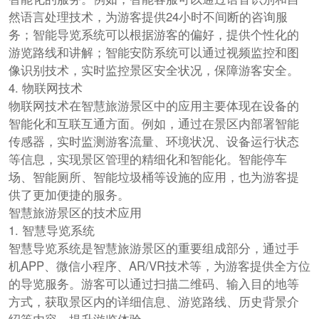
然语言处理技术，为游客提供24小时不间断的咨询服
务；智能导览系统可以根据游客的偏好，提供个性化的
游览路线和讲解；智能安防系统可以通过视频监控和图
像识别技术，实时监控景区安全状况，保障游客安全。
4. 物联网技术
物联网技术在智慧旅游景区中的应用主要体现在设备的
智能化和互联互通方面。例如，通过在景区内部署智能
传感器，实时监测游客流量、环境状况、设备运行状态
等信息，实现景区管理的精细化和智能化。智能停车
场、智能厕所、智能垃圾桶等设施的应用，也为游客提
供了更加便捷的服务。
智慧旅游景区的技术应用
1. 智慧导览系统
智慧导览系统是智慧旅游景区的重要组成部分，通过手
机APP、微信小程序、AR/VR技术等，为游客提供全方位
的导览服务。游客可以通过扫描二维码、输入目的地等
方式，获取景区内的详细信息、游览路线、历史背景介