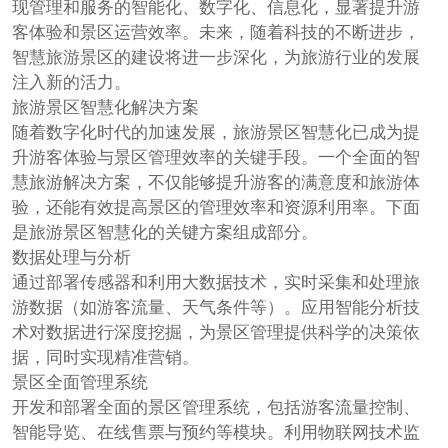
现管理和服务的智能化、数字化、信息化，显著提升游
客体验和景区运营效率。未来，随着科技的不断进步，
智慧旅游景区的建设将进一步深化，为旅游行业的发展
注入新的活力。
旅游景区智慧化解决方案
随着数字化时代的加速发展，旅游景区智慧化已成为提
升游客体验与景区管理效率的关键手段。一个全面的智
慧旅游解决方案，不仅能够提升游客的满意度和旅游体
验，还能有效提高景区的管理效率和资源利用率。下面
是旅游景区智慧化的关键方案组成部分。
数据处理与分析
通过部署传感器和利用大数据技术，实时采集和处理旅
游数据（如游客流量、天气条件等）。应用智能分析技
术对数据进行深度挖掘，为景区管理提供科学的决策依
据，同时实现精准营销。
景区全面管理系统
开发和部署全面的景区管理系统，包括游客流量控制、
智能导览、在线售票与预约等模块。利用物联网技术监