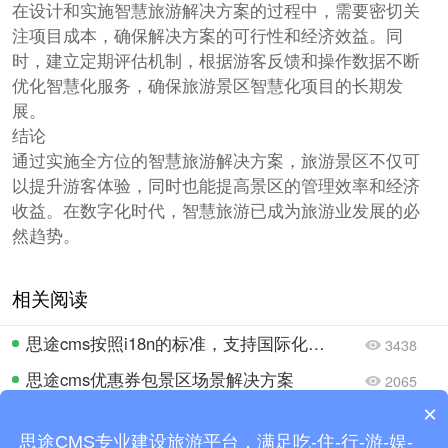
在设计和实施智慧旅游解决方案的过程中，需要密切关
注项目成本，确保解决方案的可行性和经济效益。同
时，建立定期评估机制，根据游客反馈和操作数据不断
优化智慧化服务，确保旅游景区智慧化项目的长期发
展。
结论
通过实施全方位的智慧旅游解决方案，旅游景区不仅可
以提升游客体验，同时也能提高景区的管理效率和经济
收益。在数字化时代，智慧旅游已成为旅游业发展的必
然趋势。
相关阅读
思途cms按照i18n的标准，支持国际化业务开拓
3438
思途cms优惠券包景区场景解决方案
2065
×
数字化文旅解决方案：助力旅游企业实现全方位业务增长
1832
思途CMS专业建设旅游平台，满足吃-住-行-游-娱-