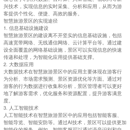
兴技术，实现信息的实时采集、分析和应用，从而为游
客提供个性化、便捷、高效的服务。
智慧旅游景区的实现途径
1. 信息基础设施建设
智慧旅游景区的建设离不开坚实的信息基础设施，包括
高速宽带网络、无线通信网络、云计算平台等。通过建
设全面覆盖的网络基础设施，景区可以实现信息的快速
传递和处理，为智能化应用提供基础支撑。
2. 大数据应用
大数据技术在智慧旅游景区中的应用主要体现在游客行
为分析、市场需求预测、景区资源优化等方面。通过对
游客的行为数据进行收集和分析，景区管理者可以更好
地了解游客需求，优化服务和资源配置，提升游客满意
度。
3. 人工智能技术
人工智能技术在智慧旅游景区中的应用包括智能客服、
智能导览、智能安防等。通过AI技术，景区可以提供更加
智能化的服务。例如，智能客服可以通过语音识别和自