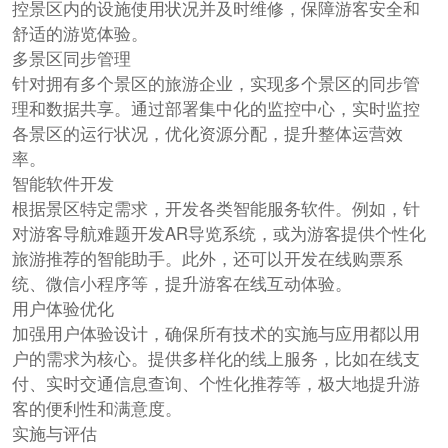
控景区内的设施使用状况并及时维修，保障游客安全和
舒适的游览体验。
多景区同步管理
针对拥有多个景区的旅游企业，实现多个景区的同步管
理和数据共享。通过部署集中化的监控中心，实时监控
各景区的运行状况，优化资源分配，提升整体运营效
率。
智能软件开发
根据景区特定需求，开发各类智能服务软件。例如，针
对游客导航难题开发AR导览系统，或为游客提供个性化
旅游推荐的智能助手。此外，还可以开发在线购票系
统、微信小程序等，提升游客在线互动体验。
用户体验优化
加强用户体验设计，确保所有技术的实施与应用都以用
户的需求为核心。提供多样化的线上服务，比如在线支
付、实时交通信息查询、个性化推荐等，极大地提升游
客的便利性和满意度。
实施与评估