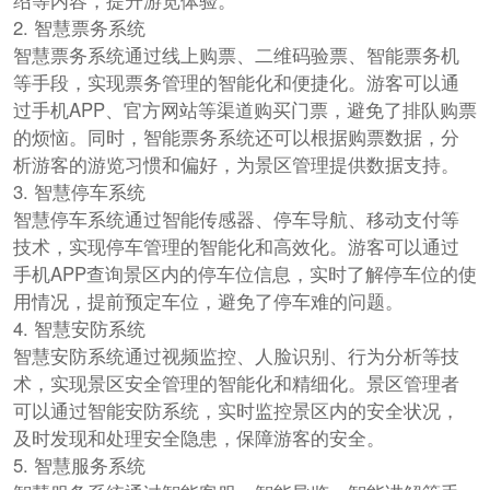
绍等内容，提升游览体验。
2. 智慧票务系统
智慧票务系统通过线上购票、二维码验票、智能票务机
等手段，实现票务管理的智能化和便捷化。游客可以通
过手机APP、官方网站等渠道购买门票，避免了排队购票
的烦恼。同时，智能票务系统还可以根据购票数据，分
析游客的游览习惯和偏好，为景区管理提供数据支持。
3. 智慧停车系统
智慧停车系统通过智能传感器、停车导航、移动支付等
技术，实现停车管理的智能化和高效化。游客可以通过
手机APP查询景区内的停车位信息，实时了解停车位的使
用情况，提前预定车位，避免了停车难的问题。
4. 智慧安防系统
智慧安防系统通过视频监控、人脸识别、行为分析等技
术，实现景区安全管理的智能化和精细化。景区管理者
可以通过智能安防系统，实时监控景区内的安全状况，
及时发现和处理安全隐患，保障游客的安全。
5. 智慧服务系统