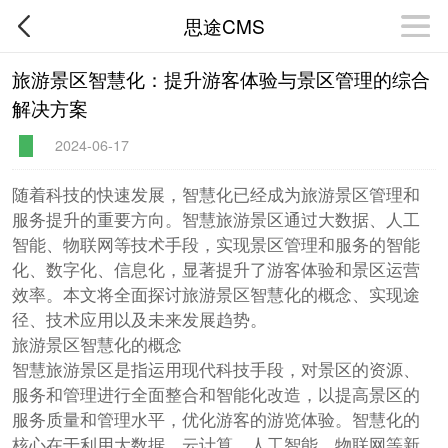
思途CMS
旅游景区智慧化：提升游客体验与景区管理的综合
解决方案
2024-06-17
随着科技的快速发展，智慧化已经成为旅游景区管理和
服务提升的重要方向。智慧旅游景区通过大数据、人工
智能、物联网等技术手段，实现景区管理和服务的智能
化、数字化、信息化，显著提升了游客体验和景区运营
效率。本文将全面探讨旅游景区智慧化的概念、实现途
径、技术应用以及未来发展趋势。
旅游景区智慧化的概念
智慧旅游景区是指运用现代科技手段，对景区的资源、
服务和管理进行全面整合和智能化改造，以提高景区的
服务质量和管理水平，优化游客的游览体验。智慧化的
核心在于利用大数据、云计算、人工智能、物联网等新