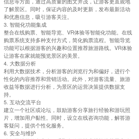
信息等方面，通过高质量的图文并茂，让游客更直观地
了解景区。同时，保证内容的及时更新，发布最新活动
和优惠信息，吸引游客关注。
3. 智能化功能集成
整合在线购票、智能导览、VR体验等智能化功能。在线
购票系统支持多种支付方式，简化购票流程。智能导览
功能可以根据游客的兴趣和位置推荐旅游路线。VR体验
让游客在家就能预览景区的美景。
4. 大数据分析
利用大数据技术，分析游客的浏览行为和偏好，进行个
性化的内容推荐和营销活动。此外，对游客流量、旅游
收益等数据进行分析，为景区的运营决策提供数据支
持。
5. 互动交流平台
建立一个社区或论坛，鼓励游客分享旅行经验和游玩照
片，增加用户黏性。同时，设立在线咨询功能，解答游
客疑问，提供个性化服务。
6. 安全与维护