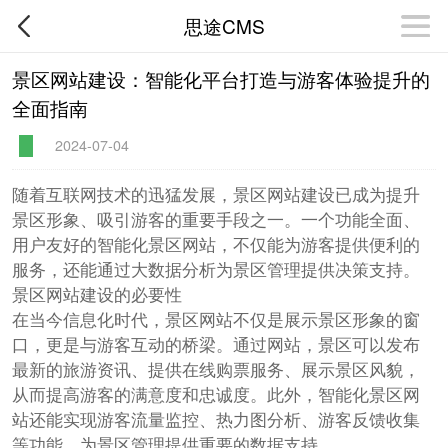
思途CMS
景区网站建设：智能化平台打造与游客体验提升的
全面指南
2024-07-04
随着互联网技术的迅猛发展，景区网站建设已成为提升
景区形象、吸引游客的重要手段之一。一个功能全面、
用户友好的智能化景区网站，不仅能为游客提供便利的
服务，还能通过大数据分析为景区管理提供决策支持。
景区网站建设的必要性
在当今信息化时代，景区网站不仅是展示景区形象的窗
口，更是与游客互动的桥梁。通过网站，景区可以发布
最新的旅游资讯、提供在线购票服务、展示景区风貌，
从而提高游客的满意度和忠诚度。此外，智能化景区网
站还能实现游客流量监控、热力图分析、游客反馈收集
等功能，为景区管理提供重要的数据支持。