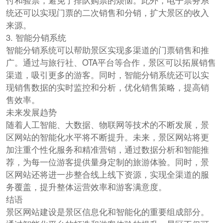
付和验票，避免了排队购票的烦恼。此外，电子票务系
统还可以实现门票的二次销售和分销，扩大景区的收入
来源。
3. 智能分销系统
智能分销系统可以帮助景区实现多渠道的门票销售和推
广。通过与旅行社、OTA平台等合作，景区可以拓展销售
渠道，吸引更多的游客。同时，智能分销系统还可以实
现销售数据的实时监控和分析，优化销售策略，提高销
售效率。
未来发展趋势
随着人工智能、大数据、物联网等技术的不断发展，景
区网站的智能化水平将不断提升。未来，景区网站将更
加注重个性化服务和精准营销，通过数据分析和智能推
荐，为每一位游客提供量身定制的旅游体验。同时，景
区网站还将进一步整合线上线下资源，实现全渠道的服
务覆盖，提升整体运营效率和游客满意度。
结语
景区网站建设是景区信息化和智能化的重要组成部分。