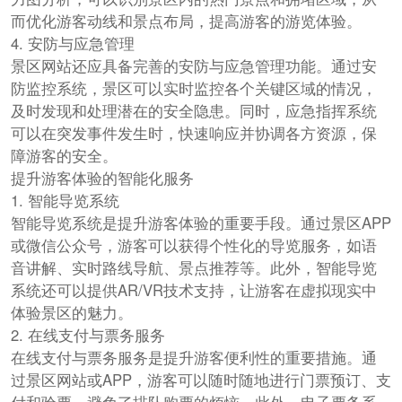
而优化游客动线和景点布局，提高游客的游览体验。
4. 安防与应急管理
景区网站还应具备完善的安防与应急管理功能。通过安
防监控系统，景区可以实时监控各个关键区域的情况，
及时发现和处理潜在的安全隐患。同时，应急指挥系统
可以在突发事件发生时，快速响应并协调各方资源，保
障游客的安全。
提升游客体验的智能化服务
1. 智能导览系统
智能导览系统是提升游客体验的重要手段。通过景区APP
或微信公众号，游客可以获得个性化的导览服务，如语
音讲解、实时路线导航、景点推荐等。此外，智能导览
系统还可以提供AR/VR技术支持，让游客在虚拟现实中
体验景区的魅力。
2. 在线支付与票务服务
在线支付与票务服务是提升游客便利性的重要措施。通
过景区网站或APP，游客可以随时随地进行门票预订、支