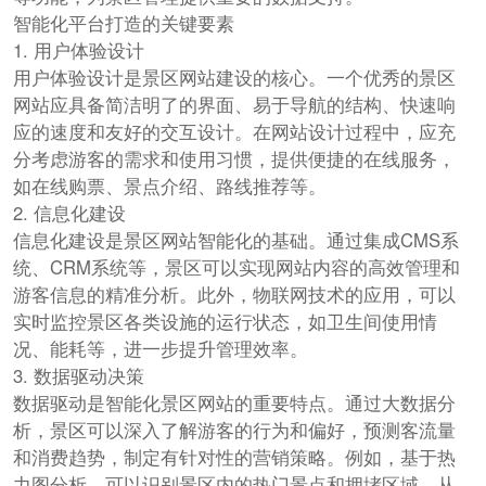
智能化平台打造的关键要素
1. 用户体验设计
用户体验设计是景区网站建设的核心。一个优秀的景区
网站应具备简洁明了的界面、易于导航的结构、快速响
应的速度和友好的交互设计。在网站设计过程中，应充
分考虑游客的需求和使用习惯，提供便捷的在线服务，
如在线购票、景点介绍、路线推荐等。
2. 信息化建设
信息化建设是景区网站智能化的基础。通过集成CMS系
统、CRM系统等，景区可以实现网站内容的高效管理和
游客信息的精准分析。此外，物联网技术的应用，可以
实时监控景区各类设施的运行状态，如卫生间使用情
况、能耗等，进一步提升管理效率。
3. 数据驱动决策
数据驱动是智能化景区网站的重要特点。通过大数据分
析，景区可以深入了解游客的行为和偏好，预测客流量
和消费趋势，制定有针对性的营销策略。例如，基于热
力图分析，可以识别景区内的热门景点和拥堵区域，从