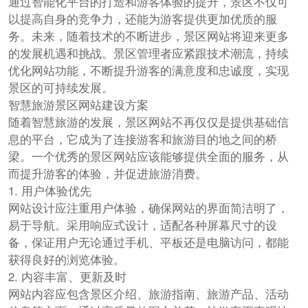
通过智能化平台的打造和游客体验的提升，景区不仅可
以提高自身的竞争力，还能为游客提供更加优质的服
务。未来，随着技术的不断进步，景区网站将迎来更多
的发展机遇和挑战。景区管理者应紧跟技术潮流，持续
优化网站功能，不断提升游客的满意度和忠诚度，实现
景区的可持续发展。
智慧旅游景区网站建设方案
随着智慧旅游的发展，景区网站不再仅仅是提供基础信
息的平台，它成为了连接游客和旅游目的地之间的桥
梁。一个优秀的景区网站应该能够提供全面的服务，从
而提升游客的体验，并促进旅游消费。
1. 用户体验优先
网站设计应注重用户体验，确保网站的界面简洁明了，
易于导航。采用响应式设计，适配各种屏幕尺寸的设
备，保证用户无论通过手机、平板还是电脑访问，都能
获得良好的浏览体验。
2. 内容丰富、更新及时
网站内容应包含景区介绍、旅游指南、旅游产品、活动