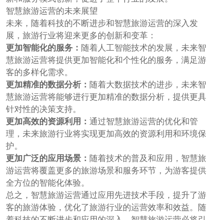
智慧旅游运营的未来展望
未来，随着科技的不断进步和智慧旅游运营的深入发
展，旅游行业将迎来更多的创新和变革：
更加智能化的服务：
随着人工智能技术的发展，未来智
慧旅游运营将提供更加智能化和个性化的服务，满足游
客的多样化需求。
更加精准的数据分析：
随着大数据技术的进步，未来智
慧旅游运营将能够进行更加精准的数据分析，提供更具
针对性的决策支持。
更加高效的资源利用：
通过智慧旅游运营的优化和管
理，未来旅游行业将实现更加高效的资源利用和环境保
护。
更加广泛的应用场景：
随着技术的普及和应用，智慧旅
游运营将覆盖更多的旅游场景和服务环节，为游客提供
全方位的智能化体验。
总之，智慧旅游运营通过应用先进技术手段，提升了游
客的旅游体验，优化了旅游行业的运营效率和效益。随
着科技的不断进步和应用的深入，智慧旅游运营必将引