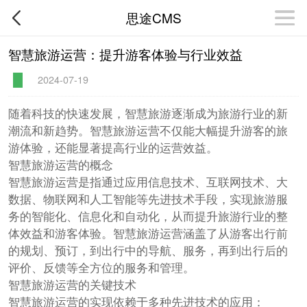
思途CMS
智慧旅游运营：提升游客体验与行业效益
2024-07-19
随着科技的快速发展，智慧旅游逐渐成为旅游行业的新
潮流和新趋势。智慧旅游运营不仅能大幅提升游客的旅
游体验，还能显著提高行业的运营效益。
智慧旅游运营的概念
智慧旅游运营是指通过应用信息技术、互联网技术、大
数据、物联网和人工智能等先进技术手段，实现旅游服
务的智能化、信息化和自动化，从而提升旅游行业的整
体效益和游客体验。智慧旅游运营涵盖了从游客出行前
的规划、预订，到出行中的导航、服务，再到出行后的
评价、反馈等全方位的服务和管理。
智慧旅游运营的关键技术
智慧旅游运营的实现依赖于多种先进技术的应用：