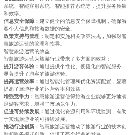
系统、智能客服系统、智能推荐系统等，提升服务质量
和效率。
信息安全保障：
建立健全的信息安全保障机制，确保游
客个人信息和旅游数据的安全。
政策支持与管理：
制定和实施相关政策法规，加强对智
慧旅游运营的管理和指导。
智慧旅游运营的效益
智慧旅游运营为旅游行业带来了多方面的效益：
提升游客体验：
通过提供个性化、便捷化的智能服务，
显著提升了游客的旅游体验。
提高运营效率：
通过智能化管理和优化资源配置，显著
提高了旅游行业的运营效率和效益。
增强竞争力：
智慧旅游运营使得旅游企业能够更好地满
足游客需求，增强了市场竞争力。
促进可持续发展：
通过优化资源利用和环境监测，有助
于实现旅游业的可持续发展。
推动行业创新：
智慧旅游运营推动了旅游行业的技术创
新和服务模式创新，促进了整个行业的发展。