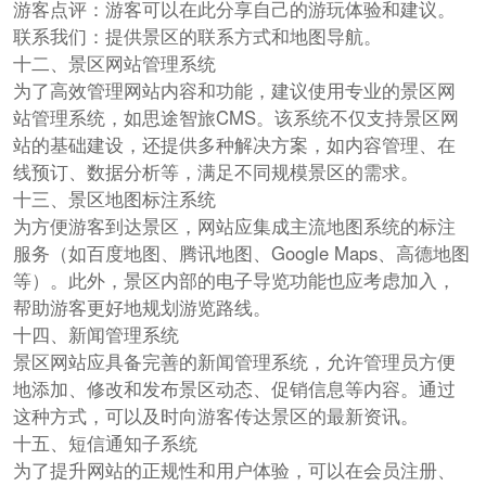
游客点评：游客可以在此分享自己的游玩体验和建议。
联系我们：提供景区的联系方式和地图导航。
十二、景区网站管理系统
为了高效管理网站内容和功能，建议使用专业的景区网
站管理系统，如思途智旅CMS。该系统不仅支持景区网
站的基础建设，还提供多种解决方案，如内容管理、在
线预订、数据分析等，满足不同规模景区的需求。
十三、景区地图标注系统
为方便游客到达景区，网站应集成主流地图系统的标注
服务（如百度地图、腾讯地图、Google Maps、高德地图
等）。此外，景区内部的电子导览功能也应考虑加入，
帮助游客更好地规划游览路线。
十四、新闻管理系统
景区网站应具备完善的新闻管理系统，允许管理员方便
地添加、修改和发布景区动态、促销信息等内容。通过
这种方式，可以及时向游客传达景区的最新资讯。
十五、短信通知子系统
为了提升网站的正规性和用户体验，可以在会员注册、