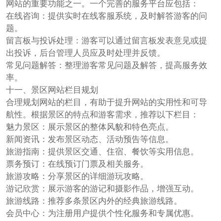
网站的重要功能之一。一个完善的服务平台应包括：
在线咨询：提供实时在线客服系统，及时解答游客的问
题。
留言板与投诉处理：游客可以通过留言板发表意见或提
出投诉，后台管理人员应及时处理并反馈。
常见问题解答：整理游客常见问题及解答，提高服务效
率。
十一、景区网站栏目规划
合理规划网站的栏目，有助于提升网站的实用性和可导
航性。根据景区的特点和游客需求，推荐以下栏目：
魅力景区：展示景区的整体风貌和特色亮点。
新闻资讯：发布景区动态、活动预告等信息。
旅游指南：提供景区交通、住宿、餐饮等实用信息。
票务预订：在线预订门票及相关服务。
旅游攻略：分享景区的详细游玩攻略。
游记欣赏：展示游客的游记和摄影作品，增强互动。
旅游线路：推荐多条景区内外的经典旅游线路。
会员中心：为注册用户提供个性化服务和专属优惠。