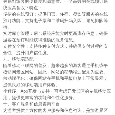
关系到游客的便捷度和满意度。一个高效的在线预订系
统应具备以下特点：
便捷的在线预订：提供门票、住宿、餐饮等服务的在线
预订功能，支持电子票和二维码扫码入园，避免排队等
待。
实时库存管理：后台系统应能实时更新库存信息，确保
游客在预订时能获得准确的服务信息。
支付安全性：支持多种支付方式，并确保支付过程的安
全性，提升用户信任度。
九、移动端适配
随着移动互联网的普及，越来越多的游客通过手机或平
板访问景区网站。因此，网站的移动端适配尤为重要。
移动端优化：确保网站在手机和平板电脑上正常显示，
提供良好的移动端用户体验。
小程序、App开发与支持：可考虑开发景区的专属移动应
用，提供更丰富的功能和个性化服务。
十、客户服务和信息咨询平台
为游客提供全方位的客户服务和信息咨询，是旅游景区