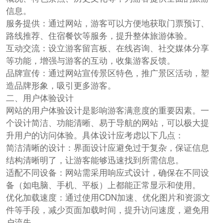
信息。
服务提供：通过网站，游客可以方便地获取门票预订、
路线推荐、住宿餐饮等服务，提升整体旅游体验。
互动交流：设立游客留言板、在线咨询、社交媒体分享
等功能，增强与游客的互动，收集游客反馈。
品牌宣传：通过网站宣传景区特色，推广景区活动，塑
造品牌形象，吸引更多游客。
二、用户体验设计
网站的用户体验设计是影响游客满意度的重要因素。一
个设计简洁、功能清晰、易于导航的网站，可以极大提
升用户的访问体验。具体设计应考虑以下几点：
简洁清晰的设计：界面设计应避免过于复杂，保证信息
结构清晰明了，让游客能够迅速找到所需信息。
适配不同设备：网站需采用响应式设计，确保在不同设
备（如电脑、手机、平板）上都能正常显示和使用。
优化加载速度：通过使用CDN加速、优化图片和资源文
件等手段，减少页面加载时间，提升访问速度，避免用
户流失。