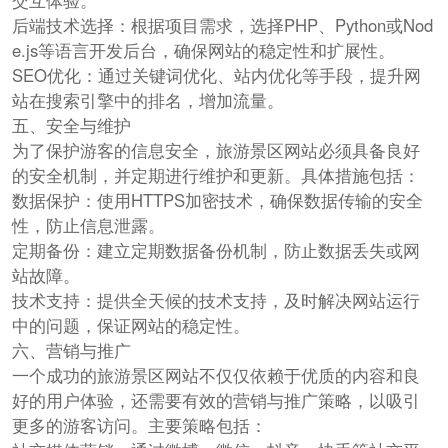
交互体验。
后端技术选择：根据项目需求，选择PHP、Python或Nod
e.js等语言开发后台，确保网站的稳定性和扩展性。
SEO优化：通过关键词优化、站内优化等手段，提升网
站在搜索引擎中的排名，增加流量。
五、安全与维护
为了保护游客的信息安全，旅游景区网站必须具备良好
的安全机制，并定期进行维护和更新。具体措施包括：
数据保护：使用HTTPS加密技术，确保数据传输的安全
性，防止信息泄露。
定期备份：建立定期数据备份机制，防止数据丢失或网
站故障。
技术支持：提供全天候的技术支持，及时解决网站运行
中的问题，保证网站的稳定性。
六、营销与推广
一个成功的旅游景区网站不仅仅依赖于优质的内容和良
好的用户体验，还需要有效的营销与推广策略，以吸引
更多的游客访问。主要策略包括：