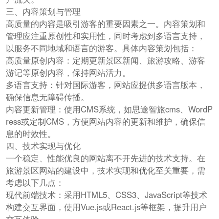
三、内容策划与管理
高质量的内容是吸引游客的重要因素之一。内容策划和
管理应注重原创性和实用性，同时考虑到多语言支持，
以服务不同地域和语言的游客。具体内容策划包括：
高质量原创内容：定期更新景区新闻、旅游攻略、游客
游记等原创内容，保持网站活力。
多语言支持：针对国际游客，网站应提供多语言版本，
确保信息无障碍传播。
内容更新管理：使用CMS系统，如思途智旅cms、WordP
ress或定制CMS，方便网站内容的更新和维护，确保信
息的时效性。
四、技术实现与优化
一个稳定、性能优良的网站离不开先进的技术支持。在
旅游景区网站的建设中，技术实现和优化至关重要，需
考虑以下几点：
现代前端技术：采用HTML5、CSS3、JavaScript等技术
构建交互界面，使用Vue.js或React.js等框架，提升用户