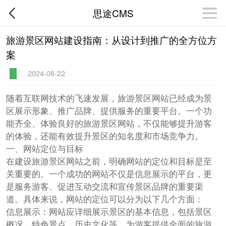
思途CMS
旅游景区网站建设指南：从设计到推广的全方位方
案
2024-08-22
随着互联网技术的飞速发展，旅游景区网站已经成为景
区展示形象、推广品牌、提供服务的重要平台。一个功
能齐全、体验良好的旅游景区网站，不仅能够提升游客
的体验，还能有效提升景区的知名度和市场竞争力。
一、网站定位与目标
在建设旅游景区网站之前，明确网站的定位和目标是至
关重要的。一个成功的网站不仅是信息展示的平台，更
是服务游客、促进互动交流和宣传景区品牌的重要渠
道。具体来说，网站的定位可以分为以下几个方面：
信息展示：网站应详细展示景区的基本信息，包括景区
概况、特色景点、历史文化等，为游客提供全面的旅游