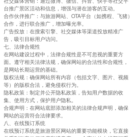
社交媒体营销：通过微博、微信、抖音、快手等社交平
台推广景区活动和信息，增强与潜在游客的互动。
合作伙伴推广：与旅游网站、OTA平台（如携程、飞猪）
合作，进行联合推广，增加曝光率。
广告投放：在搜索引擎、社交媒体等渠道投放精准广
告，吸引目标用户访问。
七、法律合规性
在网站建设过程中，法律合规性是不可忽视的重要方
面。遵守相关法律法规，确保网站的合法性和合规性，
是网站长期运营的基础。
版权法规：确保网站所有内容（包括文字、图片、视频
等）的版权合法，避免侵权行为。
隐私政策：制定并公开隐私政策，告知用户数据的收
集、使用方式，保护用户隐私。
合规声明：在网站底部添加相关的法律合规声明，确保
网站的运营符合法律要求。
八、在线预订系统
在线预订系统是旅游景区网站的重要功能模块，它直接