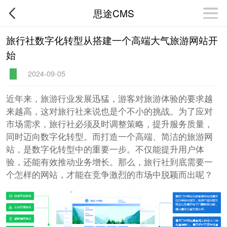
思途CMS
旅行社数字化转型从搭建一个高端大气旅游网站开
始
2024-09-05
近年来，旅游行业发展迅猛，游客对旅游体验的要求越
来越高，这对旅行社来说也是个不小的挑战。为了应对
市场需求，旅行社必须及时调整策略，提升服务质量，
同时迈向数字化转型。而打造一个高端、简洁的旅游网
站，是数字化转型中的重要一步。不仅能提升用户体
验，还能有效推动业务增长。那么，旅行社到底需要一
个怎样的网站，才能在竞争激烈的市场中脱颖而出呢？