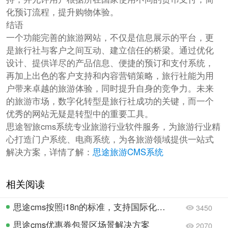
化预订流程，提升购物体验。
结语
一个功能完善的旅游网站，不仅是信息展示的平台，更
是旅行社与客户之间互动、建立信任的桥梁。通过优化
设计、提供详尽的产品信息、便捷的预订和支付系统，
再加上出色的客户支持和内容营销策略，旅行社能为用
户带来卓越的旅游体验，同时提升自身的竞争力。未来
的旅游市场，数字化转型是旅行社成功的关键，而一个
优秀的网站无疑是转型中的重要工具。
思途智旅cms系统专业旅游行业软件服务，为旅游行业精
心打造门户系统、电商系统，为各旅游领域提供一站式
解决方案，详情了解：
思途旅游CMS系统
相关阅读
思途cms按照i18n的标准，支持国际化业务开拓
3450
思途cms优惠券包景区场景解决方案
2070