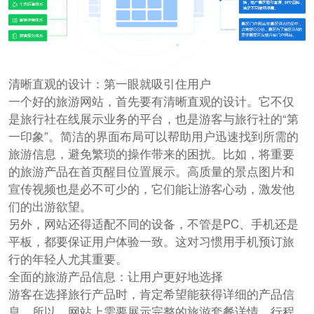
清晰直观的设计：第一眼就吸引住用户
一个好的旅游网站，首先要有清晰直观的设计。它不仅
是旅行社在线展示业务的平台，也是游客与旅行社的“第
一印象”。简洁的界面布局可以帮助用户迅速找到所需的
旅游信息，避免繁琐的操作带来的困扰。比如，将重要
的旅游产品在首页醒目位置展示。高质量的景点图片和
宣传视频也是必不可少的，它们能让游客心动，激发他
们的出游欲望。
另外，网站还得适配不同的设备，不管是PC、手机还是
平板，都要保证用户体验一致。这对习惯用手机预订旅
行的年轻人尤其重要。
全面的旅游产品信息：让用户更好地选择
游客在选择旅行产品时，肯定希望能获得详细的产品信
息。所以，网站上需要展示完整的旅游套餐详情、行程