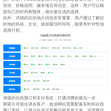
安排、价格说明、服务项目等信息。这样，用户可以根
据自己的时间和预算，做出最合适的选择。
此外，详细的目的地介绍也非常重要。用户通过了解目
的地的风俗、文化、旅游最佳时间等，能更有针对性地
选择行程。
便捷的在线预订和支付系统：打通消费的最后一步
要吸引并留住潜在客户，旅游网站需要配备实时的在线
预订系统，让用户在选定套餐后能直接下单。还需要提