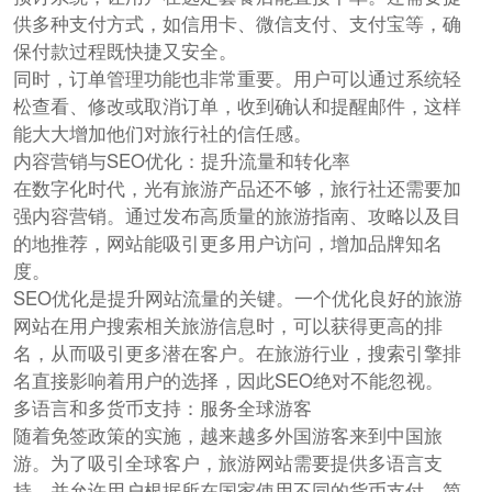
供多种支付方式，如信用卡、微信支付、支付宝等，确
保付款过程既快捷又安全。
同时，订单管理功能也非常重要。用户可以通过系统轻
松查看、修改或取消订单，收到确认和提醒邮件，这样
能大大增加他们对旅行社的信任感。
内容营销与SEO优化：提升流量和转化率
在数字化时代，光有旅游产品还不够，旅行社还需要加
强内容营销。通过发布高质量的旅游指南、攻略以及目
的地推荐，网站能吸引更多用户访问，增加品牌知名
度。
SEO优化是提升网站流量的关键。一个优化良好的旅游
网站在用户搜索相关旅游信息时，可以获得更高的排
名，从而吸引更多潜在客户。在旅游行业，搜索引擎排
名直接影响着用户的选择，因此SEO绝对不能忽视。
多语言和多货币支持：服务全球游客
随着免签政策的实施，越来越多外国游客来到中国旅
游。为了吸引全球客户，旅游网站需要提供多语言支
持，并允许用户根据所在国家使用不同的货币支付，简