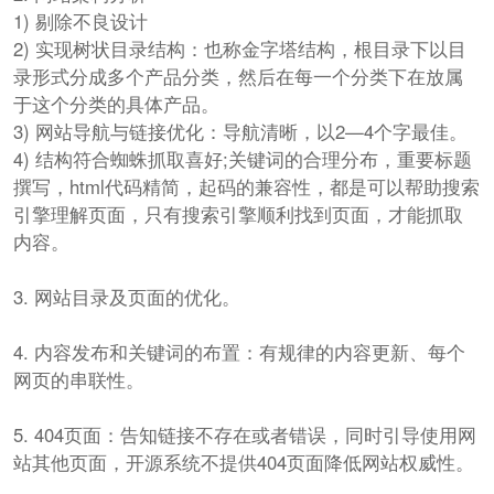
1) 剔除不良设计
2) 实现树状目录结构：也称金字塔结构，根目录下以目
录形式分成多个产品分类，然后在每一个分类下在放属
于这个分类的具体产品。
3) 网站导航与链接优化：导航清晰，以2—4个字最佳。
4) 结构符合蜘蛛抓取喜好;关键词的合理分布，重要标题
撰写，html代码精简，起码的兼容性，都是可以帮助搜索
引擎理解页面，只有搜索引擎顺利找到页面，才能抓取
内容。
3. 网站目录及页面的优化。
4. 内容发布和关键词的布置：有规律的内容更新、每个
网页的串联性。
5. 404页面：告知链接不存在或者错误，同时引导使用网
站其他页面，开源系统不提供404页面降低网站权威性。