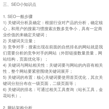
三、SEO小知识点
1. SEO一般步骤
1) 关键词分析及确定：根据行业对产品的分析，确定核
心，和用户的搜索习惯搜索次数多竞争小，具有一定商
业价值的来确定关键词；
2) 关键词关注量；
3) 竞争对手：搜索出现在前面的自然排名的网站就是我
们需要分析的竞争对手的网站（外部链接数量质量，网
站结构，页面优化等）；
4) 关键词与网站相关性：关键词要与网站的内容有相关
性，整个网站要紧密围绕关键词展开；
5) 关键词的布置：核心关键词要使用首页优化，其次关
键词分别分布在一级页面，二级页面等；
6) 关键词的排名：可通过相关工具查询（站长工具，金
花站长）。
2. 网站架构分析