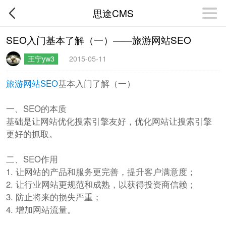
思途CMS
SEO入门基本了解（一）——旅游网站SEO
王宁yw3
2015-05-11
旅游网站SEO
​基本入门了解（一）
一、SEO的本质
基础是让网站优化搜索引擎友好，优化网站让搜索引擎
更好的抓取。
二、SEO作用
1. 让网站的产品和服务更完善，提升客户满意度；
2. 让行业网站更规范和成熟，以获得投资商信赖；
3. 防止将来的损失严重；
4. 增加网站流量。