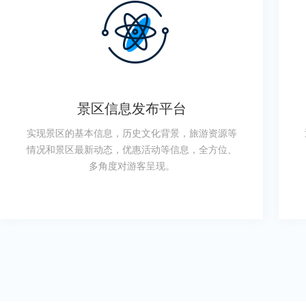
景区信息发布平台
实现景区的基本信息，历史文化背景，旅游资源等
情况和景区最新动态，优惠活动等信息，全方位、
多角度对游客呈现。