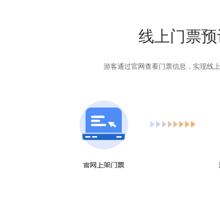
线上门票预
游客通过官网查看门票信息，实现线上