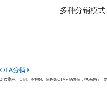
多种分销模式