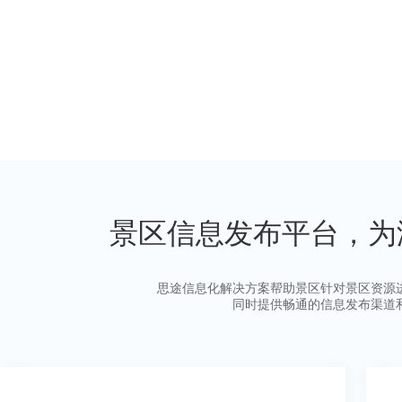
景区信息发布平台，为
思途信息化解决方案帮助景区针对景区资源
同时提供畅通的信息发布渠道