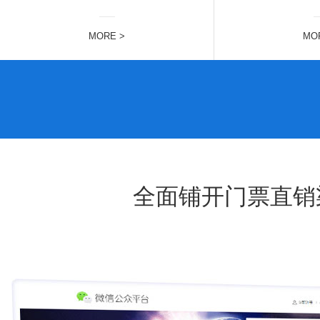
MORE >
MO
全面铺开门票直销