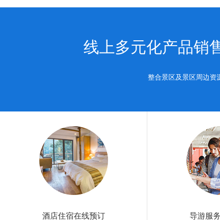
线上多元化产品销
整合景区及景区周边资
酒店住宿在线预订
导游服