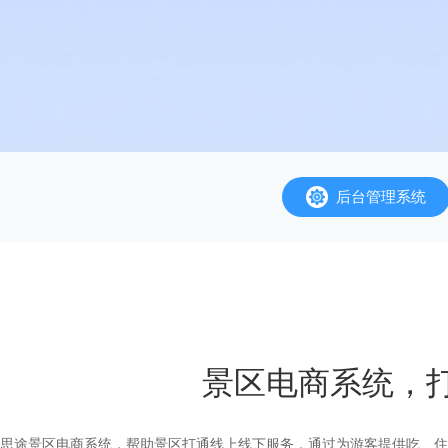
后台管理系统
景区电商系统，
思途景区电商系统，帮助景区打通线上线下服务，通过为游客提供吃、住