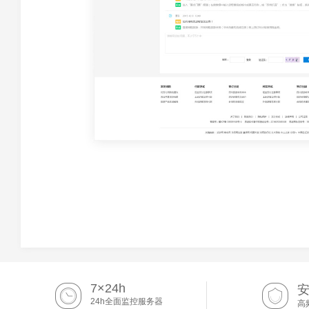
7×24h
24h全面监控服务器
高