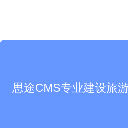
思途CMS专业建设旅游
现在有优惠活动么？
是开源的吗？支持独立部署吗？