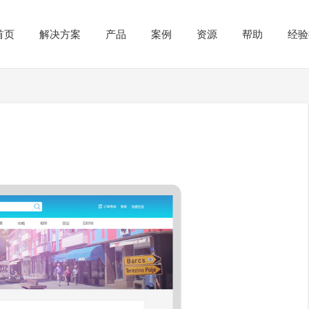
首页
解决方案
产品
案例
资源
帮助
经验