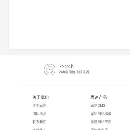
7×24h
24h全面监控服务器
关于我们
思途产品
关于思途
思途CMS
团队成员
思途网站模板
联系我们
旅游网站应用