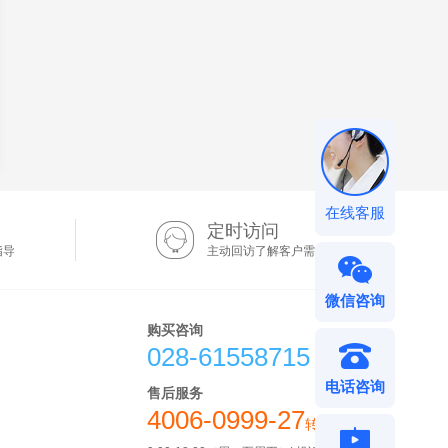
在线客服
定时访问
指导
主动回访了解客户需求
微信咨询
购买咨询
028-61558715
电话咨询
售后服务
4006-0999-27
转4