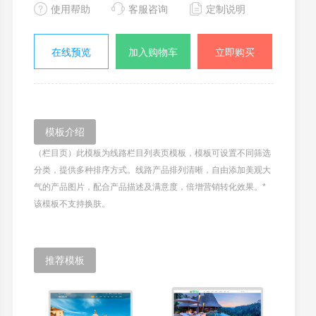
使用帮助
客服咨询
定制说明
在线预览
加入购物车
立即购买
模板介绍
（栏目页）此模板为线路栏目列表页模板，模板可设置不同筛选
分类，提供多种排序方式。线路产品排列清晰，自由添加美观大
气的产品图片，配合产品描述及满意度，倍增营销转化效果。*
该模板不支持换肤。
推荐模板