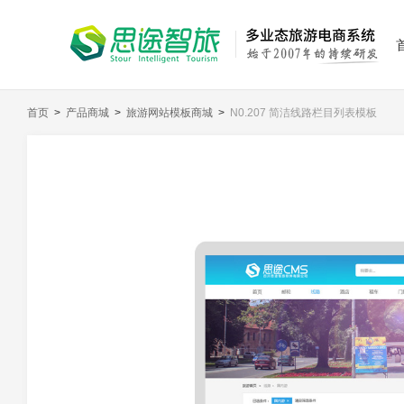
首页
>
产品商城
>
旅游网站模板商城
>
N0.207 简洁线路栏目列表模板