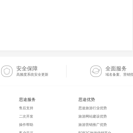
安全保障
全面服务
高频度系统安全更新
域名备案、营销
思途服务
思途优势
售后支持
思途旅游行业优势
二次开发
旅游网站建设优势
操作帮助
旅游营销推广优势