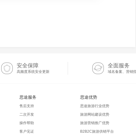
安全保障
全面服务
高频度系统安全更新
域名备案、营销
思途服务
思途优势
售后支持
思途旅游行业优势
二次开发
旅游网站建设优势
操作帮助
旅游营销推广优势
客户见证
B2B2C旅游供销平台