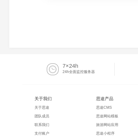
7×24h
24h全面监控服务器
关于我们
思途产品
关于思途
思途CMS
团队成员
思途网站模板
联系我们
旅游网站应用
支付账户
思途小程序