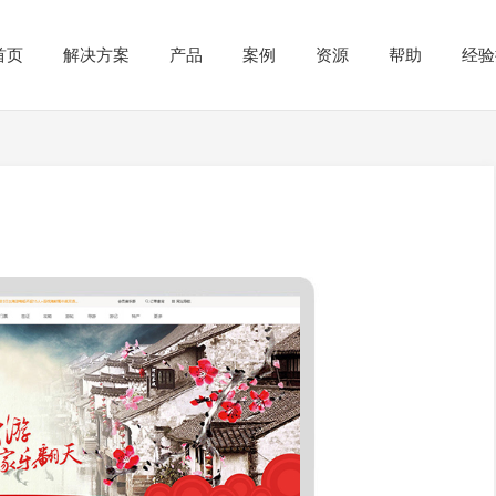
首页
解决方案
产品
案例
资源
帮助
经验