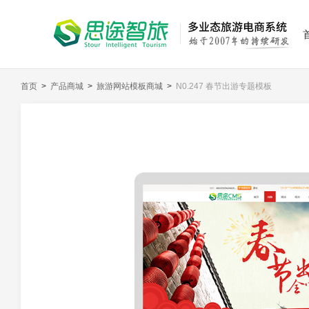
首页
>
产品商城
>
旅游网站模板商城
>
N0.247 春节出游专题模板