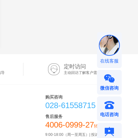
在线客服
定时访问
指导
主动回访了解客户需求
微信咨询
购买咨询
028-61558715
电话咨询
售后服务
4006-0999-27
转4
6
9:00-18:00（周一至周五）| 投诉电话请转