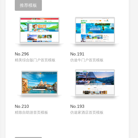
推荐模板
No.296
No.191
精美综合版门户首页模板
仿途牛门户首页模板
No.210
No.193
精致自助游首页模板
仿途家酒店首页模板