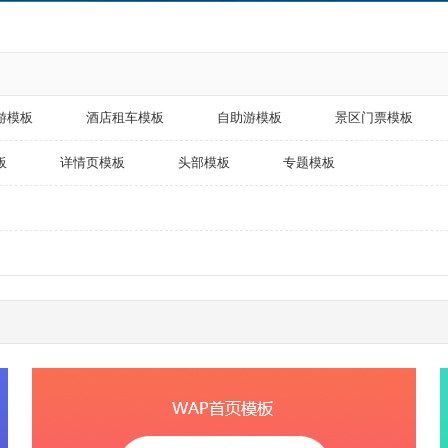
游模板
酒店租车模板
自助游模板
景区门票模板
板
详情页模板
头部模板
专题模板