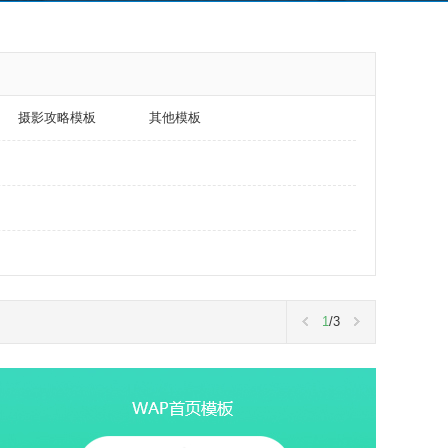
摄影攻略模板
其他模板
1
/3