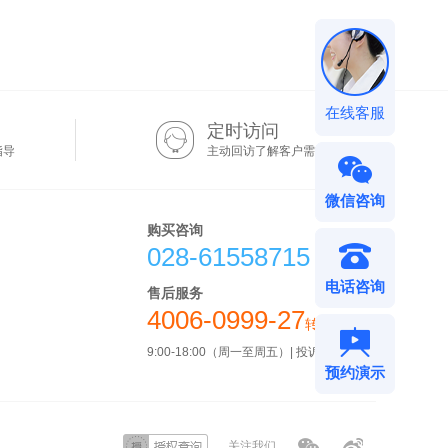
在线客服
定时访问
指导
主动回访了解客户需求
微信咨询
购买咨询
028-61558715
电话咨询
售后服务
4006-0999-27
转4
6
9:00-18:00（周一至周五）| 投诉电话请转
预约演示
关注我们