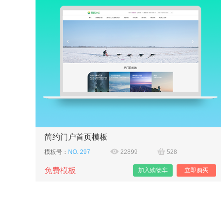
简约门户首页模板
模板号：
NO. 297
22899
528
免费模板
加入购物车
立即购买