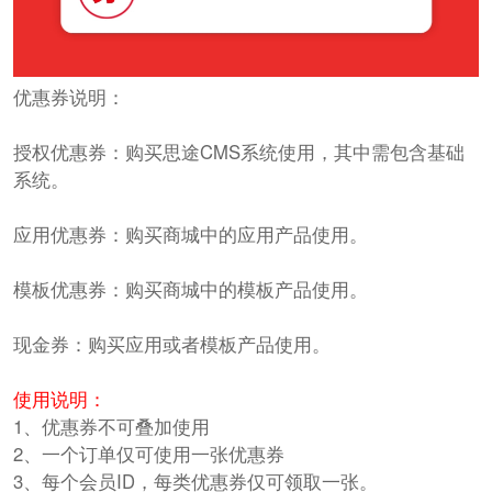
优惠券说明：
授权优惠券：购买思途CMS系统使用，其中需包含基础
系统。
应用优惠券：购买商城中的应用产品使用。
模板优惠券：购买商城中的模板产品使用。
现金券：购买应用或者模板产品使用。
使用说明：
1、优惠券不可叠加使用
2、一个订单仅可使用一张优惠券
3、每个会员ID，每类优惠券仅可领取一张。