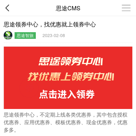
思途CMS
思途领券中心，找优惠就上领券中心
思途智旅
2023-02-08
思途领券中心，不定期上线各类优惠券，其中包含授权
优惠券、应用优惠券、模板优惠券、现金优惠券，优惠
多多。