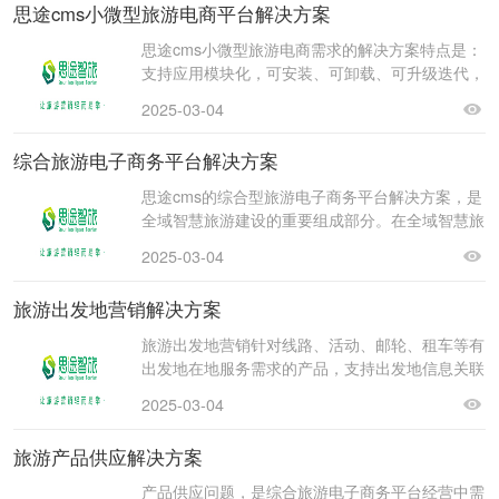
思途cms小微型旅游电商平台解决方案
思途cms小微型旅游电商需求的解决方案特点是：
支持应用模块化，可安装、可卸载、可升级迭代，
小微型企业可以根据业务需求，最小化购买应用程
2025-03-04
序，
综合旅游电子商务平台解决方案
思途cms的综合型旅游电子商务平台解决方案，是
全域智慧旅游建设的重要组成部分。在全域智慧旅
游建设中，综合旅游电子商务平台，是统一营销，
2025-03-04
服务于
旅游出发地营销解决方案
旅游出发地营销针对线路、活动、邮轮、租车等有
出发地在地服务需求的产品，支持出发地信息关联
机制。需求场景：在多个同城市有组团机构的旅行
2025-03-04
社，或活
旅游产品供应解决方案
产品供应问题，是综合旅游电子商务平台经营中需