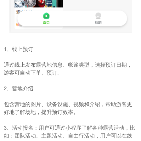
1、线上预订
通过线上发布露营地信息、帐篷类型，选择预订日期，
游客可自动下单、预订。
2、营地介绍
包含营地的图片、设备设施、视频和介绍，帮助游客更
好地了解场地，提升预订效率。
3、活动报名：用户可通过小程序了解各种露营活动，比
如：团队活动、主题活动、自由行活动，用户可以在线