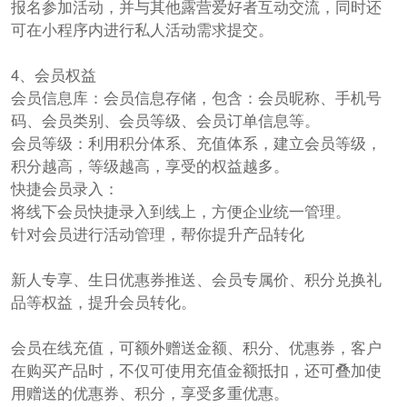
报名参加活动，并与其他露营爱好者互动交流，同时还
可在小程序内进行私人活动需求提交。
4、会员权益
会员信息库：会员信息存储，包含：会员昵称、手机号
码、会员类别、会员等级、会员订单信息等。
会员等级：利用积分体系、充值体系，建立会员等级，
积分越高，等级越高，享受的权益越多。
快捷会员录入：
将线下会员快捷录入到线上，方便企业统一管理。
针对会员进行活动管理，帮你提升产品转化
新人专享、生日优惠券推送、会员专属价、积分兑换礼
品等权益，提升会员转化。
会员在线充值，可额外赠送金额、积分、优惠券，客户
在购买产品时，不仅可使用充值金额抵扣，还可叠加使
用赠送的优惠券、积分，享受多重优惠。