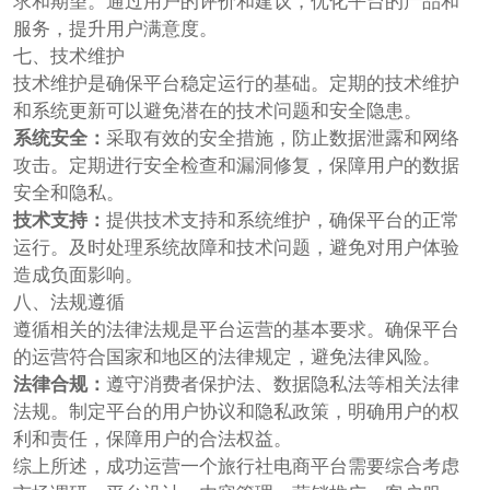
求和期望。通过用户的评价和建议，优化平台的产品和
服务，提升用户满意度。
七、技术维护
技术维护是确保平台稳定运行的基础。定期的技术维护
和系统更新可以避免潜在的技术问题和安全隐患。
系统安全：
采取有效的安全措施，防止数据泄露和网络
攻击。定期进行安全检查和漏洞修复，保障用户的数据
安全和隐私。
技术支持：
提供技术支持和系统维护，确保平台的正常
运行。及时处理系统故障和技术问题，避免对用户体验
造成负面影响。
八、法规遵循
遵循相关的法律法规是平台运营的基本要求。确保平台
的运营符合国家和地区的法律规定，避免法律风险。
法律合规：
遵守消费者保护法、数据隐私法等相关法律
法规。制定平台的用户协议和隐私政策，明确用户的权
利和责任，保障用户的合法权益。
综上所述，成功运营一个旅行社电商平台需要综合考虑