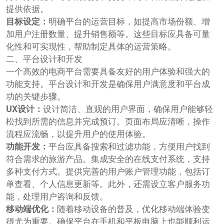
提供依据。
目标设定：
明确平台的运营目标，如提高市场份额、增
加用户注册数量、提升销售额等。这些目标应具备可量
化性和可实现性，帮助制定具体的运营策略。
二、平台设计和开发
一个高效的电商平台需要具备友好的用户体验和强大的
功能支持。平台设计和开发是确保用户满意度和平台成
功的关键步骤。
UX设计：
设计简洁、直观的用户界面，确保用户能够轻
松找到所需的信息并完成预订。页面布局应清晰，操作
流程应流畅，以提升用户的使用体验。
功能开发：
平台应具备搜索和过滤功能，方便用户找到
符合需求的旅游产品。集成安全的在线支付系统，支持
多种支付方式。提供完善的用户账户管理功能，包括订
单查看、个人信息更新等。此外，还需设立客户服务功
能，处理用户咨询和反馈。
移动端优化：
随着移动设备的普及，优化移动端体验变
得尤为重要。确保平台在手机和平板电脑上也能顺利运