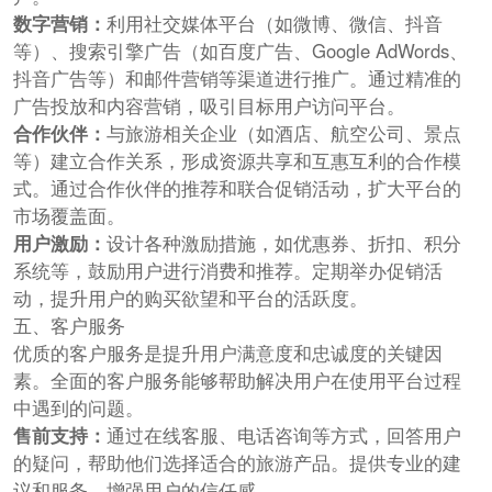
数字营销：
利用社交媒体平台（如微博、微信、抖音
等）、搜索引擎广告（如百度广告、Google AdWords、
抖音广告等）和邮件营销等渠道进行推广。通过精准的
广告投放和内容营销，吸引目标用户访问平台。
合作伙伴：
与旅游相关企业（如酒店、航空公司、景点
等）建立合作关系，形成资源共享和互惠互利的合作模
式。通过合作伙伴的推荐和联合促销活动，扩大平台的
市场覆盖面。
用户激励：
设计各种激励措施，如优惠券、折扣、积分
系统等，鼓励用户进行消费和推荐。定期举办促销活
动，提升用户的购买欲望和平台的活跃度。
五、客户服务
优质的客户服务是提升用户满意度和忠诚度的关键因
素。全面的客户服务能够帮助解决用户在使用平台过程
中遇到的问题。
售前支持：
通过在线客服、电话咨询等方式，回答用户
的疑问，帮助他们选择适合的旅游产品。提供专业的建
议和服务，增强用户的信任感。