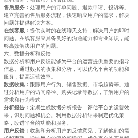
售后服务：
处理用户的订单问题、退款申请、投诉等。
建立完善的售后服务流程，快速响应用户的需求，解决
问题并提供解决方案。
在线客服：
提供实时的在线聊天支持，解决用户的即时
问题。在线客服应具备良好的沟通能力和专业知识，能
够高效解决用户的问题。
六、数据分析和反馈
数据分析和用户反馈能够为平台的运营提供重要的指导
信息。通过数据的收集和分析，可以优化平台的功能和
服务，提高运营效率。
数据收集：
跟踪用户行为、销售数据、市场趋势等。通
过分析用户的访问路径、购买记录等数据，了解用户的
需求和行为模式。
分析报告：
定期生成数据分析报告，评估平台的运营效
果，识别问题和机会。利用数据分析结果制定优化策
略，改进平台的功能和服务。
用户反馈：
收集和分析用户的反馈意见，了解他们的需