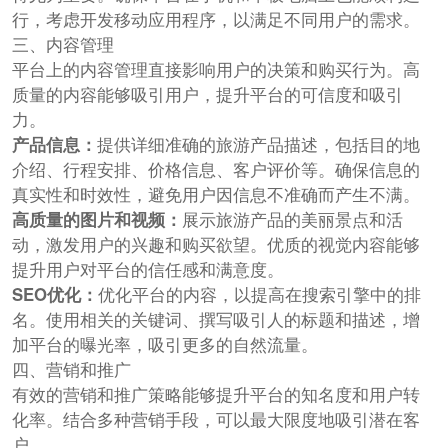
行，考虑开发移动应用程序，以满足不同用户的需求。
三、内容管理
平台上的内容管理直接影响用户的决策和购买行为。高
质量的内容能够吸引用户，提升平台的可信度和吸引
力。
产品信息：
提供详细准确的旅游产品描述，包括目的地
介绍、行程安排、价格信息、客户评价等。确保信息的
真实性和时效性，避免用户因信息不准确而产生不满。
高质量的图片和视频：
展示旅游产品的美丽景点和活
动，激发用户的兴趣和购买欲望。优质的视觉内容能够
提升用户对平台的信任感和满意度。
SEO优化：
优化平台的内容，以提高在搜索引擎中的排
名。使用相关的关键词、撰写吸引人的标题和描述，增
加平台的曝光率，吸引更多的自然流量。
四、营销和推广
有效的营销和推广策略能够提升平台的知名度和用户转
化率。结合多种营销手段，可以最大限度地吸引潜在客
户。