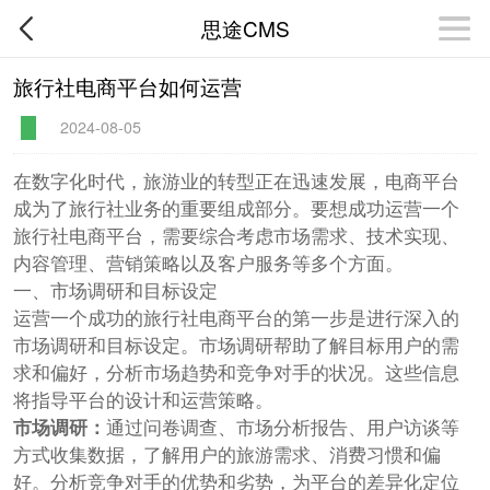
思途CMS
旅行社电商平台如何运营
2024-08-05
在数字化时代，旅游业的转型正在迅速发展，电商平台
成为了旅行社业务的重要组成部分。要想成功运营一个
旅行社电商平台，需要综合考虑市场需求、技术实现、
内容管理、营销策略以及客户服务等多个方面。
一、市场调研和目标设定
运营一个成功的旅行社电商平台的第一步是进行深入的
市场调研和目标设定。市场调研帮助了解目标用户的需
求和偏好，分析市场趋势和竞争对手的状况。这些信息
将指导平台的设计和运营策略。
市场调研：
通过问卷调查、市场分析报告、用户访谈等
方式收集数据，了解用户的旅游需求、消费习惯和偏
好。分析竞争对手的优势和劣势，为平台的差异化定位