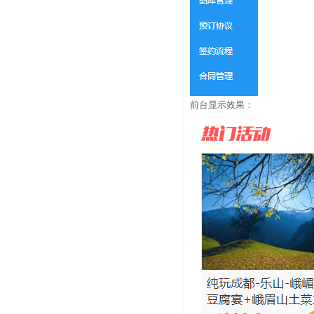
前台显示效果：