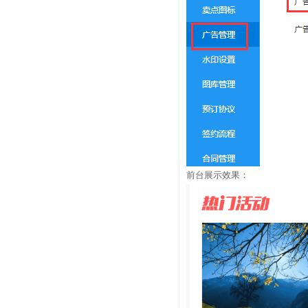
前台展示效果：