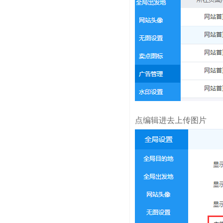
点编辑进去上传图片