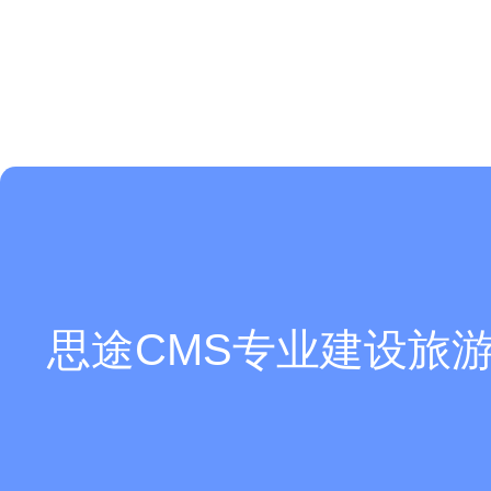
思途CMS专业建设旅游
你们是怎么收费的呢？