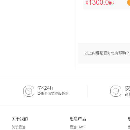
以上内容是否对您有帮助？
7×24h
24h全面监控服务器
高
关于我们
思途产品
关于思途
思途CMS