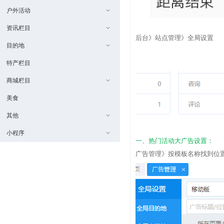
户外活动
资讯栏目
后台》站点管理》全局设置
目的地
特产栏目
商城栏目
美食
其他
小程序
一、热门活动大广告设置：
广告管理》按模板名称找到位