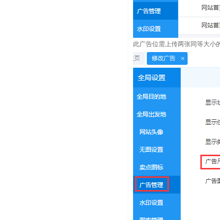
此广告位需上传两张同等大小