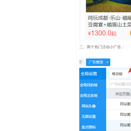
二、两个热门活动小广告：