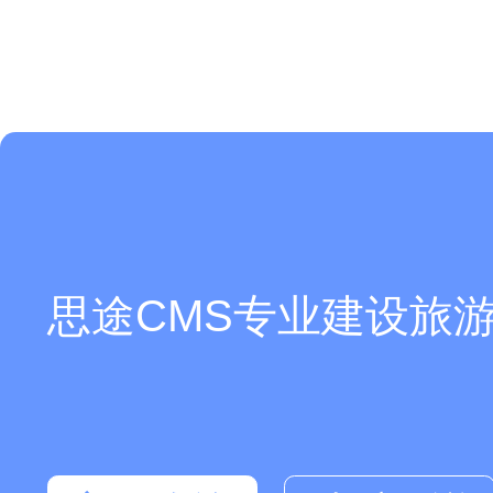
思途CMS专业建设旅游
你们是怎么收费的呢？