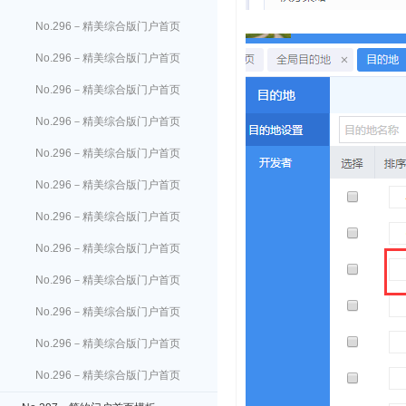
酒店设置
No.296－精美综合版门户首页
户外活动设置
No.296－精美综合版门户首页
景点门票设置
No.296－精美综合版门户首页
租车设置
No.296－精美综合版门户首页
邮轮设置
No.296－精美综合版门户首页
团购设置
No.296－精美综合版门户首页
导游设置
No.296－精美综合版门户首页
签证设置
No.296－精美综合版门户首页
扩展栏目设置
No.296－精美综合版门户首页
相册设置
No.296－精美综合版门户首页
结伴设置
No.296－精美综合版门户首页
游记设置
No.296－精美综合版门户首页