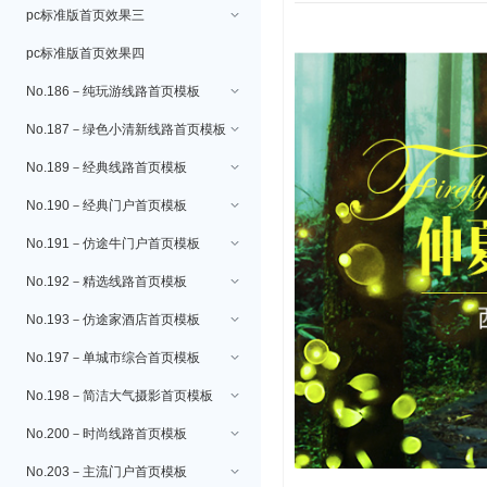
pc标准版首页效果三
pc标准版首页效果四
No.186－纯玩游线路首页模板
No.187－绿色小清新线路首页模板
No.189－经典线路首页模板
No.190－经典门户首页模板
No.191－仿途牛门户首页模板
No.192－精选线路首页模板
No.193－仿途家酒店首页模板
No.197－单城市综合首页模板
No.198－简洁大气摄影首页模板
No.200－时尚线路首页模板
No.203－主流门户首页模板