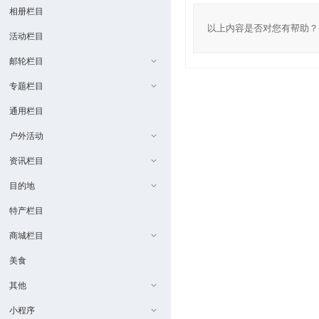
相册栏目
以上内容是否对您有帮助？
活动栏目
邮轮栏目
专题栏目
通用栏目
户外活动
资讯栏目
目的地
特产栏目
商城栏目
美食
其他
小程序