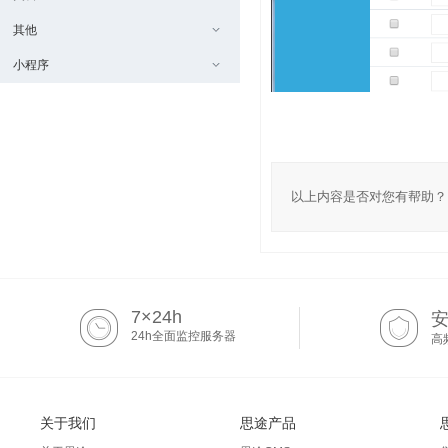
其他
小程序
以上内容是否对您有帮助？
7×24h
24h全面监控服务器
高
关于我们
思途产品