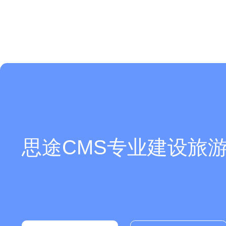
思途CMS专业建设旅游
你们是怎么收费的呢？