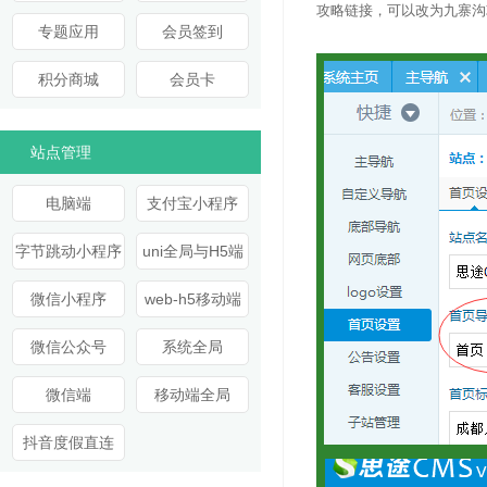
攻略链接，可以改为九寨沟
专题应用
会员签到
积分商城
会员卡
站点管理
电脑端
支付宝小程序
字节跳动小程序
uni全局与H5端
微信小程序
web-h5移动端
微信公众号
系统全局
微信端
移动端全局
抖音度假直连