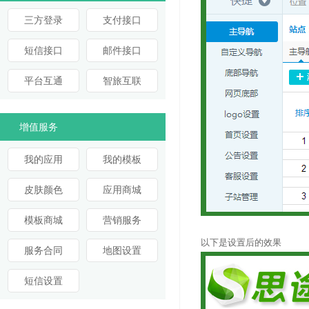
三方登录
支付接口
短信接口
邮件接口
平台互通
智旅互联
增值服务
我的应用
我的模板
皮肤颜色
应用商城
模板商城
营销服务
以下是设置后的效果
服务合同
地图设置
短信设置