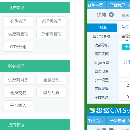
用户管理
会员管理
管理员管理
供应商管理
分销商管理
OTA分销
财务管理
供应商财务
会员提现
会员交易
财务配置
平台收入
接口管理