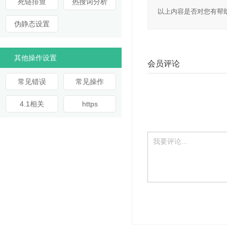
死链排查
热搜词分析
以上内容是否对您有帮
伪静态设置
其他操作设置
会员评论
常见错误
常见操作
4.1相关
https