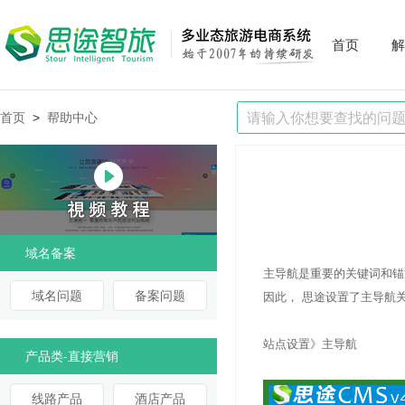
首页
解
首页
>
帮助中心
域名备案
主导航是重要的关键词和锚
域名问题
备案问题
因此， 思途设置了主导航关键
站点设置》主导航
产品类-直接营销
线路产品
酒店产品