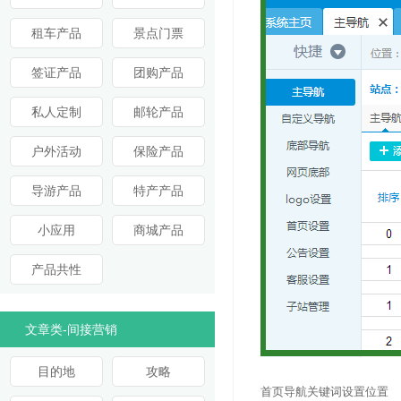
租车产品
景点门票
签证产品
团购产品
私人定制
邮轮产品
户外活动
保险产品
导游产品
特产产品
小应用
商城产品
产品共性
文章类-间接营销
目的地
攻略
首页导航关键词设置位置