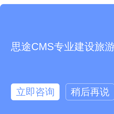
思途CMS专业建设旅游
现在有优惠活动么？
立即咨询
稍后再说