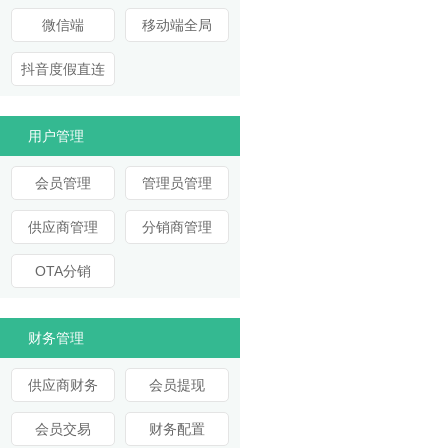
微信端
移动端全局
抖音度假直连
用户管理
会员管理
管理员管理
供应商管理
分销商管理
OTA分销
财务管理
供应商财务
会员提现
会员交易
财务配置