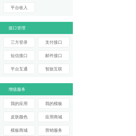
平台收入
接口管理
三方登录
支付接口
短信接口
邮件接口
平台互通
智旅互联
增值服务
我的应用
我的模板
皮肤颜色
应用商城
模板商城
营销服务