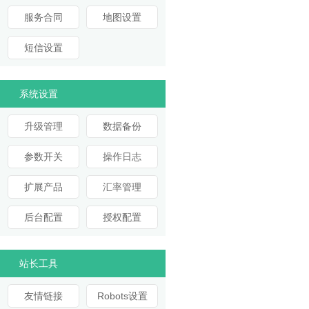
服务合同
地图设置
短信设置
系统设置
升级管理
数据备份
参数开关
操作日志
扩展产品
汇率管理
后台配置
授权配置
站长工具
友情链接
Robots设置