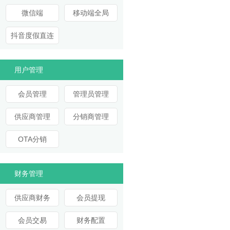
微信端
移动端全局
抖音度假直连
用户管理
会员管理
管理员管理
供应商管理
分销商管理
OTA分销
财务管理
供应商财务
会员提现
会员交易
财务配置