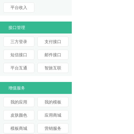
平台收入
接口管理
三方登录
支付接口
短信接口
邮件接口
平台互通
智旅互联
增值服务
我的应用
我的模板
皮肤颜色
应用商城
模板商城
营销服务