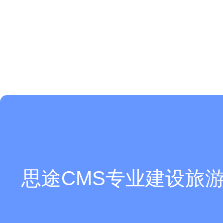
思途CMS专业建设旅游
现在有优惠活动么？