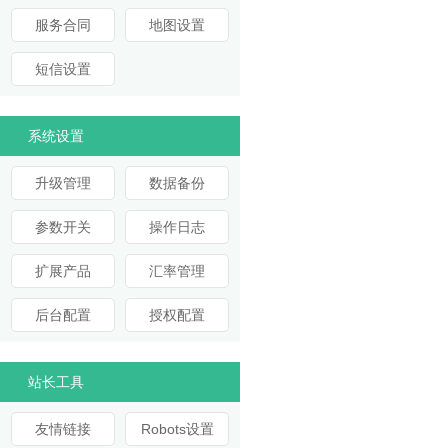
服务合同
地图设置
短信设置
系统设置
升级管理
数据备份
参数开关
操作日志
扩展产品
汇率管理
后台配置
授权配置
站长工具
友情链接
Robots设置